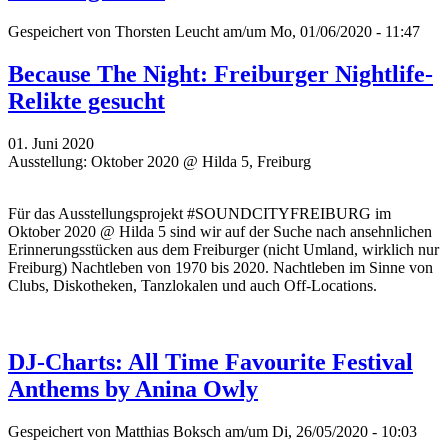
Gespeichert von
Thorsten Leucht
am/um Mo, 01/06/2020 - 11:47
Because The Night: Freiburger Nightlife-
Relikte gesucht
01. Juni 2020
Ausstellung: Oktober 2020 @ Hilda 5, Freiburg
Für das Ausstellungsprojekt #SOUNDCITYFREIBURG im
Oktober 2020 @ Hilda 5 sind wir auf der Suche nach ansehnlichen
Erinnerungsstücken aus dem Freiburger (nicht Umland, wirklich nur
Freiburg) Nachtleben von 1970 bis 2020. Nachtleben im Sinne von
Clubs, Diskotheken, Tanzlokalen und auch Off-Locations.
DJ-Charts: All Time Favourite Festival
Anthems by Anina Owly
Gespeichert von
Matthias Boksch
am/um Di, 26/05/2020 - 10:03