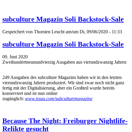
subculture Magazin Soli Backstock-Sale
Gespeichert von
Thorsten Leucht
am/um Di, 09/06/2020 - 11:33
subculture Magazin Soli Backstock-Sale
09. Juni 2020
Zweihundertneunundvierzig Ausgaben aus vierundzwanzig Jahren
249 Ausgaben des subculture Magazins haben wir in den letzten
vierundzwanzig Jahren produziert. Wir sind zwar noch nicht ganz
fertig mit der Digitalisierung, aber ein Großteil wurde bereits
konserviert und ist nun online
zugänglich:
www.issuu.com/subculturemagazine
Because The Night: Freiburger Nightlife-
Relikte gesucht