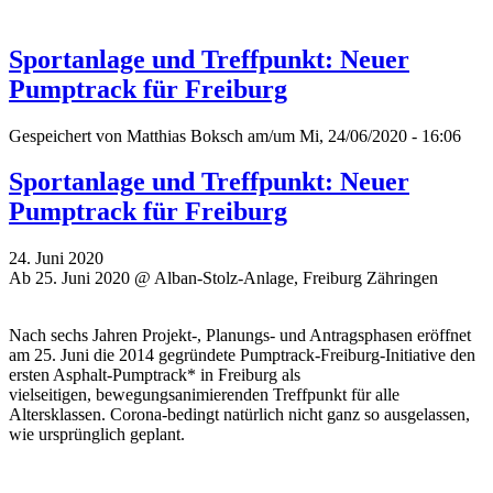
Sportanlage und Treffpunkt: Neuer
Pumptrack für Freiburg
Gespeichert von
Matthias Boksch
am/um Mi, 24/06/2020 - 16:06
Sportanlage und Treffpunkt: Neuer
Pumptrack für Freiburg
24. Juni 2020
Ab 25. Juni 2020 @ Alban-Stolz-Anlage, Freiburg Zähringen
Nach sechs Jahren Projekt-, Planungs- und Antragsphasen eröffnet
am 25. Juni die 2014 gegründete Pumptrack-Freiburg-Initiative den
ersten Asphalt-Pumptrack* in Freiburg als
vielseitigen, bewegungsanimierenden Treffpunkt für alle
Altersklassen. Corona-bedingt natürlich nicht ganz so ausgelassen,
wie ursprünglich geplant.