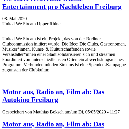
Entertainment pro Nachtleben Freiburg
08. Mai 2020
United We Stream Upper Rhine
United We Stream ist ein Projekt, das von der Berliner
Clubcommission initiiert wurde. Die Idee: Die Clubs, Gastronomen,
Musiker*innen, Kunst- & Kulturschaffenden sowie
Veranstalter*innen einer Stadt solidarisieren sich und streamen
koordiniert von unterschiedlichsten Orten ein abwechslungsreiches
Programm. Verbunden mit den Streams ist eine Spenden-Kampagne
zugunsten der Clubkultur.
Motor aus, Radio an, Film ab: Das
Autokino Freiburg
Gespeichert von
Matthias Boksch
am/um Di, 05/05/2020 - 11:27
Motor aus, Radio an, Film ab: Das