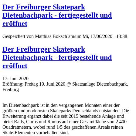
Der Freiburger Skatepark
Dietenbachpark - fertiggestellt und
eröffnet
Gespeichert von
Matthias Boksch
am/um Mi, 17/06/2020 - 13:38
Der Freiburger Skatepark
Dietenbachpark - fertiggestellt und
eröffnet
17. Juni 2020
Eröffnung: Freitag 19. Juni 2020 @ Skateanlage Dietenbachpark,
Freiburg
Im Dietenbachpark ist in den vergangenen Monaten einer der
größten und modernsten Skateparks Deutschlands entstanden. Die
Erweiterung ergänzt dabei die seit 2015 bestehende Anlage und
bietet Rails, Curbs und Ramps auf einer Gesamtfläche von 2.400
Quadratmetern, wobei rund 1/5 des geschaffenen Areals reinen
Skate-Elementen vorbehalten sind.