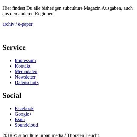
Hier findest Du alle bisherigen subculture Magazin Ausgaben, auch
aus den anderen Regionen.
archiv / e-paper
Service
Impressum
Kontakt
Mediadaten
Newsletter
Datenschutz
Social
Facebook
Google+
Issuu
Soundcloud
2018 © subculture urban media / Thorsten Leucht