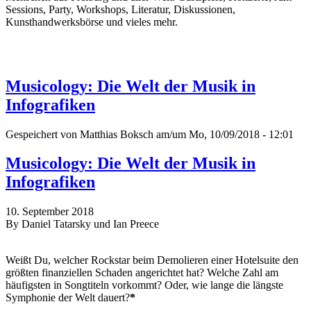
Sessions, Party, Workshops, Literatur, Diskussionen,
Kunsthandwerksbörse und vieles mehr.
Musicology: Die Welt der Musik in
Infografiken
Gespeichert von
Matthias Boksch
am/um Mo, 10/09/2018 - 12:01
Musicology: Die Welt der Musik in
Infografiken
10. September 2018
By Daniel Tatarsky und Ian Preece
Weißt Du, welcher Rockstar beim Demolieren einer Hotelsuite den
größten finanziellen Schaden angerichtet hat? Welche Zahl am
häufigsten in Songtiteln vorkommt? Oder, wie lange die längste
Symphonie der Welt dauert?
*