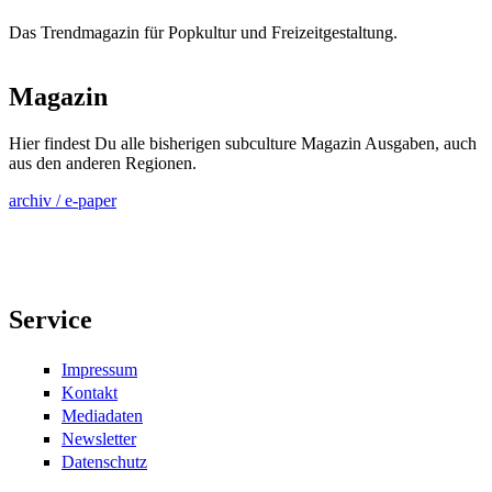
Das Trendmagazin für Popkultur und Freizeitgestaltung.
Magazin
Hier findest Du alle bisherigen subculture Magazin Ausgaben, auch
aus den anderen Regionen.
archiv / e-paper
Service
Impressum
Kontakt
Mediadaten
Newsletter
Datenschutz