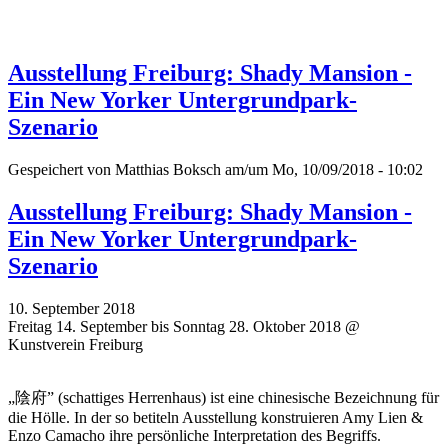
Ausstellung Freiburg: Shady Mansion -
Ein New Yorker Untergrundpark-
Szenario
Gespeichert von
Matthias Boksch
am/um Mo, 10/09/2018 - 10:02
Ausstellung Freiburg: Shady Mansion -
Ein New Yorker Untergrundpark-
Szenario
10. September 2018
Freitag 14. September bis Sonntag 28. Oktober 2018 @
Kunstverein Freiburg
„陰府” (schattiges Herrenhaus) ist eine chinesische Bezeichnung für
die Hölle. In der so betiteln Ausstellung konstruieren Amy Lien &
Enzo Camacho ihre persönliche Interpretation des Begriffs.