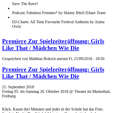
Save The Rave!
Podcast: Fabulous Femmes* by Skinny Bitch DJane Team
DJ-Charts: All Time Favourite Festival Anthems by Anina
Owly
Premiere Zur Spielzeiteröffnung: Girls
Like That / Mädchen Wie Die
Gespeichert von
Matthias Boksch
am/um Fr, 21/09/2018 - 18:50
Premiere Zur Spielzeiteröffnung: Girls
Like That / Mädchen Wie Die
21. September 2018
Freitag 05. bis Samstag 20. Oktober 2018 @ Theater im Marienbad,
Freiburg
Klick. Kaum drei Minuten und jeder in der Schule hat das Foto.