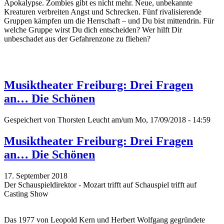
Apokalypse. Zombies gibt es nicht mehr. Neue, unbekannte
Kreaturen verbreiten Angst und Schrecken. Fünf rivalisierende
Gruppen kämpfen um die Herrschaft – und Du bist mittendrin. Für
welche Gruppe wirst Du dich entscheiden? Wer hilft Dir
unbeschadet aus der Gefahrenzone zu fliehen?
Musiktheater Freiburg: Drei Fragen
an… Die Schönen
Gespeichert von
Thorsten Leucht
am/um Mo, 17/09/2018 - 14:59
Musiktheater Freiburg: Drei Fragen
an… Die Schönen
17. September 2018
Der Schauspieldirektor - Mozart trifft auf Schauspiel trifft auf
Casting Show
Das 1977 von Leopold Kern und Herbert Wolfgang gegründete