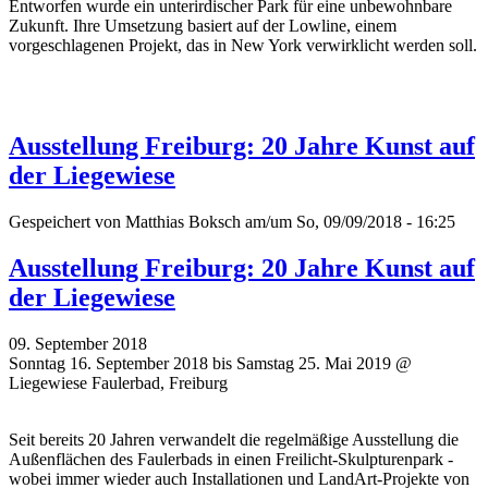
Entworfen wurde ein unterirdischer Park für eine unbewohnbare
Zukunft. Ihre Umsetzung basiert auf der Lowline, einem
vorgeschlagenen Projekt, das in New York verwirklicht werden soll.
Ausstellung Freiburg: 20 Jahre Kunst auf
der Liegewiese
Gespeichert von
Matthias Boksch
am/um So, 09/09/2018 - 16:25
Ausstellung Freiburg: 20 Jahre Kunst auf
der Liegewiese
09. September 2018
Sonntag 16. September 2018 bis Samstag 25. Mai 2019 @
Liegewiese Faulerbad, Freiburg
Seit bereits 20 Jahren verwandelt die regelmäßige Ausstellung die
Außenflächen des Faulerbads in einen Freilicht-Skulpturenpark -
wobei immer wieder auch Installationen und LandArt-Projekte von