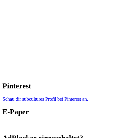
Pinterest
Schau dir subcultures Profil bei Pinterest an.
E-Paper