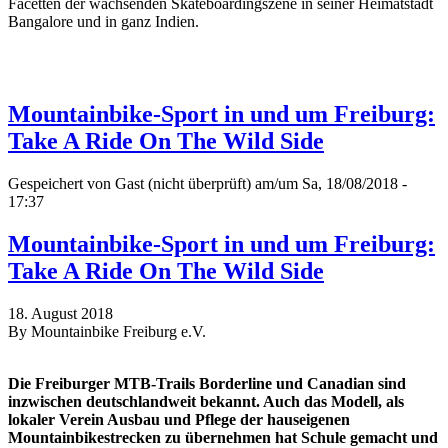
Facetten der wachsenden Skateboardingszene in seiner Heimatstadt
Bangalore und in ganz Indien.
Mountainbike-Sport in und um Freiburg:
Take A Ride On The Wild Side
Gespeichert von
Gast (nicht überprüft)
am/um Sa, 18/08/2018 -
17:37
Mountainbike-Sport in und um Freiburg:
Take A Ride On The Wild Side
18. August 2018
By Mountainbike Freiburg e.V.
Die Freiburger MTB-Trails Borderline und Canadian sind
inzwischen deutschlandweit bekannt. Auch das Modell, als
lokaler Verein Ausbau und Pflege der hauseigenen
Mountainbikestrecken zu übernehmen hat Schule gemacht und