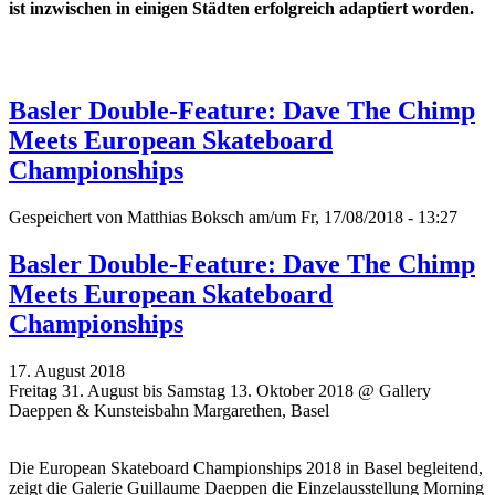
ist inzwischen in einigen Städten erfolgreich adaptiert worden.
Basler Double-Feature: Dave The Chimp
Meets European Skateboard
Championships
Gespeichert von
Matthias Boksch
am/um Fr, 17/08/2018 - 13:27
Basler Double-Feature: Dave The Chimp
Meets European Skateboard
Championships
17. August 2018
Freitag 31. August bis Samstag 13. Oktober 2018 @ Gallery
Daeppen & Kunsteisbahn Margarethen, Basel
Die European Skateboard Championships 2018 in Basel begleitend,
zeigt die Galerie Guillaume Daeppen die Einzelausstellung Morning