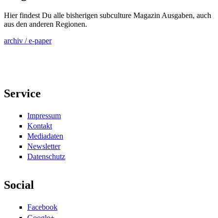
Hier findest Du alle bisherigen subculture Magazin Ausgaben, auch
aus den anderen Regionen.
archiv / e-paper
Service
Impressum
Kontakt
Mediadaten
Newsletter
Datenschutz
Social
Facebook
Google+