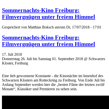
Sommernachts-Kino Freiburg:
Filmvergnügen unter freiem Himmel
Gespeichert von
Matthias Boksch
am/um Di, 17/07/2018 - 17:01
Sommernachts-Kino Freiburg:
Filmvergnügen unter freiem Himmel
17. Juli 2018
Donnerstag 26. Juli bis Samstag 01. September 2018 @ Schwarzes
Kloster, Freiburg
Eine lieb gewonnene Konstante - die Kinonächte im Innenhof des
Schwarzen Klosters am Rotteckring zu Freiburg. Von Ende Juli bis
Anfang September werden hier die „besten Filme der letzten zwölf
Monate“, Klassiker und Premieren zu sehen sein.