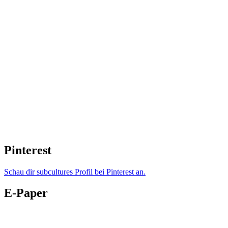
Pinterest
Schau dir subcultures Profil bei Pinterest an.
E-Paper