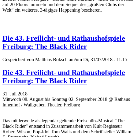
auf 20 Floors tummeln und dem Sequel des „größten Clubs der
Welt“ ein weiteres, 3-tägiges Happening bescheren.
Die 43. Freilicht- und Rathaushofspiele
Freiburg: The Black Rider
Gespeichert von
Matthias Boksch
am/um Di, 31/07/2018 - 11:15
Die 43. Freilicht- und Rathaushofspiele
Freiburg: The Black Rider
31. Juli 2018
Mittwoch 08. August bis Sonntag 02. September 2018 @ Rathaus
Innenhof / Wallgraben Theater, Freiburg
Das mittlerweile als legendär geltende Freischütz-Musical "The
Black Rider" entstand in Zusammenarbeit von Kult-Regisseur
Robert Wilson, Pop-Idol Tom Waits und dem Schriftsteller William