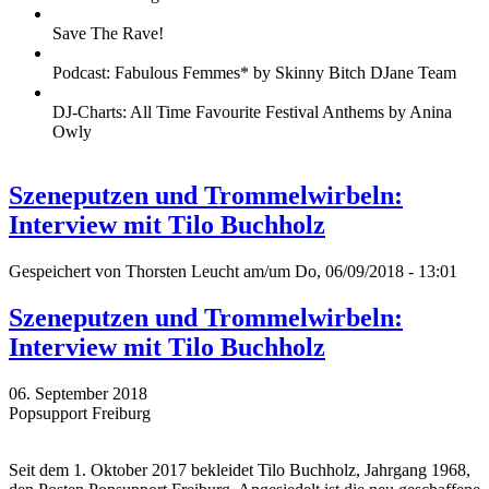
Save The Rave!
Podcast: Fabulous Femmes* by Skinny Bitch DJane Team
DJ-Charts: All Time Favourite Festival Anthems by Anina
Owly
Szeneputzen und Trommelwirbeln:
Interview mit Tilo Buchholz
Gespeichert von
Thorsten Leucht
am/um Do, 06/09/2018 - 13:01
Szeneputzen und Trommelwirbeln:
Interview mit Tilo Buchholz
06. September 2018
Popsupport Freiburg
Seit dem 1. Oktober 2017 bekleidet Tilo Buchholz, Jahrgang 1968,