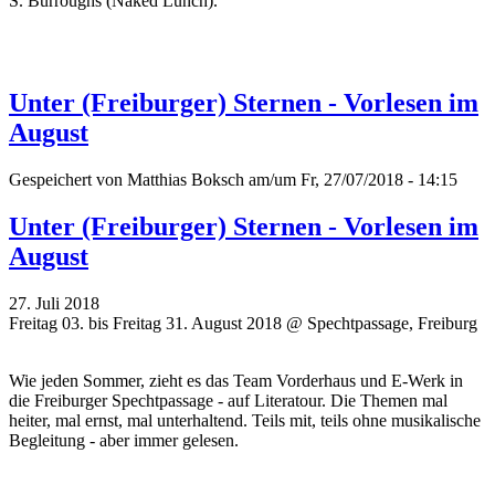
S. Burroughs (Naked Lunch).
Unter (Freiburger) Sternen - Vorlesen im
August
Gespeichert von
Matthias Boksch
am/um Fr, 27/07/2018 - 14:15
Unter (Freiburger) Sternen - Vorlesen im
August
27. Juli 2018
Freitag 03. bis Freitag 31. August 2018 @ Spechtpassage, Freiburg
Wie jeden Sommer, zieht es das Team Vorderhaus und E-Werk in
die Freiburger Spechtpassage - auf Literatour. Die Themen mal
heiter, mal ernst, mal unterhaltend. Teils mit, teils ohne musikalische
Begleitung - aber immer gelesen.