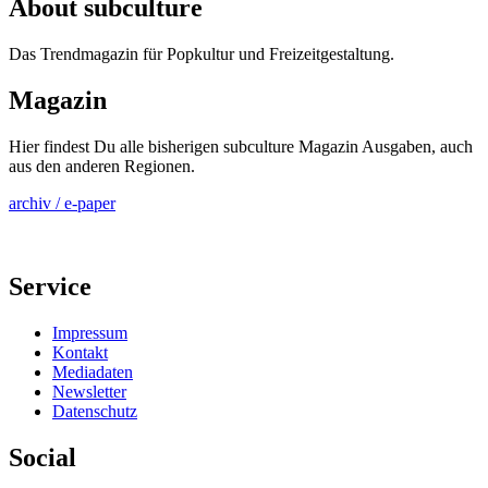
About subculture
Das Trendmagazin für Popkultur und Freizeitgestaltung.
Magazin
Hier findest Du alle bisherigen subculture Magazin Ausgaben, auch
aus den anderen Regionen.
archiv / e-paper
Service
Impressum
Kontakt
Mediadaten
Newsletter
Datenschutz
Social