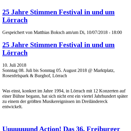
25 Jahre Stimmen Festival in und um
Lörrach
Gespeichert von
Matthias Boksch
am/um Di, 10/07/2018 - 18:00
25 Jahre Stimmen Festival in und um
Lörrach
10. Juli 2018
Sonntag 08. Juli bis Sonntag 05. August 2018 @ Marktplatz,
Rosenfelspark & Burghof, Lörrach
Was einst, konkret im Jahre 1994, in Lörrach mit 12 Konzerten auf
einer Bühne begann, hat sich nicht erst ein viertel Jahrhundert später
zu einem der größten Musikereignissen im Dreiländereck
entwickelt.
Uuuuuuund Action! Das 36. Freiburger