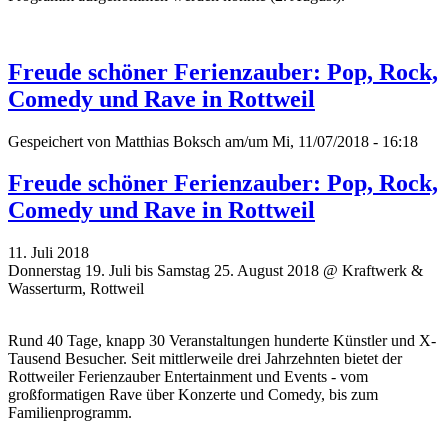
Freude schöner Ferienzauber: Pop, Rock,
Comedy und Rave in Rottweil
Gespeichert von
Matthias Boksch
am/um Mi, 11/07/2018 - 16:18
Freude schöner Ferienzauber: Pop, Rock,
Comedy und Rave in Rottweil
11. Juli 2018
Donnerstag 19. Juli bis Samstag 25. August 2018 @ Kraftwerk &
Wasserturm, Rottweil
Rund 40 Tage, knapp 30 Veranstaltungen hunderte Künstler und X-
Tausend Besucher. Seit mittlerweile drei Jahrzehnten bietet der
Rottweiler Ferienzauber Entertainment und Events - vom
großformatigen Rave über Konzerte und Comedy, bis zum
Familienprogramm.