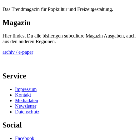
Das Trendmagazin für Popkultur und Freizeitgestaltung.
Magazin
Hier findest Du alle bisherigen subculture Magazin Ausgaben, auch
aus den anderen Regionen.
archiv / e-paper
Service
Impressum
Kontakt
Mediadaten
Newsletter
Datenschutz
Social
Facebook