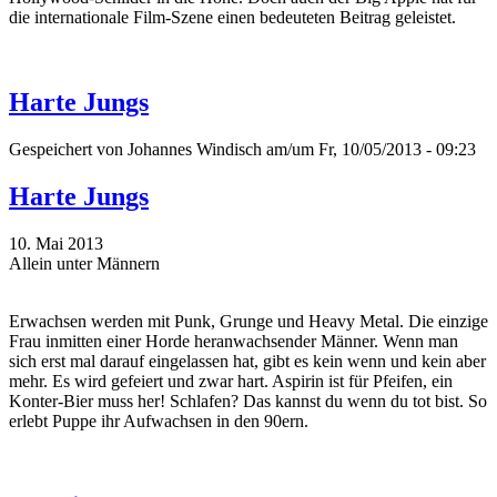
die internationale Film-Szene einen bedeuteten Beitrag geleistet.
Harte Jungs
Gespeichert von
Johannes Windisch
am/um Fr, 10/05/2013 - 09:23
Harte Jungs
10. Mai 2013
Allein unter Männern
Erwachsen werden mit Punk, Grunge und Heavy Metal. Die einzige
Frau inmitten einer Horde heranwachsender Männer. Wenn man
sich erst mal darauf eingelassen hat, gibt es kein wenn und kein aber
mehr. Es wird gefeiert und zwar hart. Aspirin ist für Pfeifen, ein
Konter-Bier muss her! Schlafen? Das kannst du wenn du tot bist. So
erlebt Puppe ihr Aufwachsen in den 90ern.