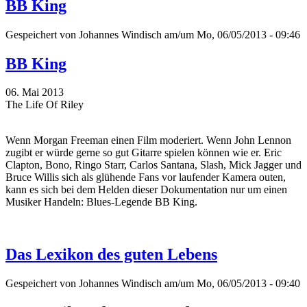
BB King
Gespeichert von
Johannes Windisch
am/um Mo, 06/05/2013 - 09:46
BB King
06. Mai 2013
The Life Of Riley
Wenn Morgan Freeman einen Film moderiert. Wenn John Lennon
zugibt er würde gerne so gut Gitarre spielen können wie er. Eric
Clapton, Bono, Ringo Starr, Carlos Santana, Slash, Mick Jagger und
Bruce Willis sich als glühende Fans vor laufender Kamera outen,
kann es sich bei dem Helden dieser Dokumentation nur um einen
Musiker Handeln: Blues-Legende BB King.
Das Lexikon des guten Lebens
Gespeichert von
Johannes Windisch
am/um Mo, 06/05/2013 - 09:40