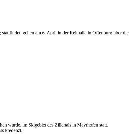
tattfindet, gehen am 6. April in der Reithalle in Offenburg über die
en wurde, im Skigebiet des Zillertals in Mayrhofen statt.
ss kredenzt.