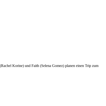
y (Rachel Korine) und Faith (Selena Gomez) planen einen Trip zum