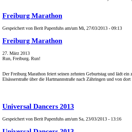
Freiburg Marathon
Gespeichert von
Berit Papenfuhs
am/um Mi, 27/03/2013 - 09:13
Freiburg Marathon
27. März 2013
Run, Freiburg. Run!
Der Freiburg Marathon feiert seinen zehnten Geburtstag und lädt ei
Elsässerstraße über die Hartmannstraße nach Zähringen und von dort 
Universal Dancers 2013
Gespeichert von
Berit Papenfuhs
am/um Sa, 23/03/2013 - 13:16
Universal Dancers 2013