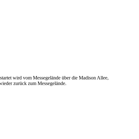
startet wird vom Messegelände über die Madison Allee,
h wieder zurück zum Messegelände.