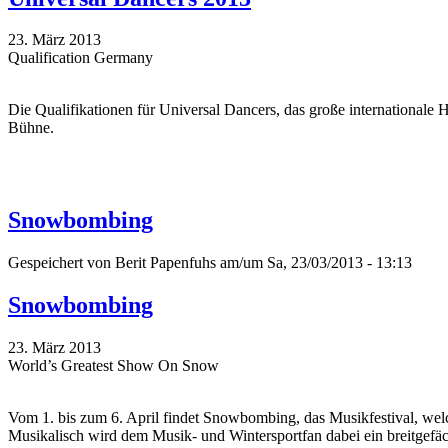
23. März 2013
Qualification Germany
Die Qualifikationen für Universal Dancers, das große internationale H
Bühne.
Snowbombing
Gespeichert von
Berit Papenfuhs
am/um Sa, 23/03/2013 - 13:13
Snowbombing
23. März 2013
World’s Greatest Show On Snow
Vom 1. bis zum 6. April findet Snowbombing, das Musikfestival, welch
Musikalisch wird dem Musik- und Wintersportfan dabei ein breitgef