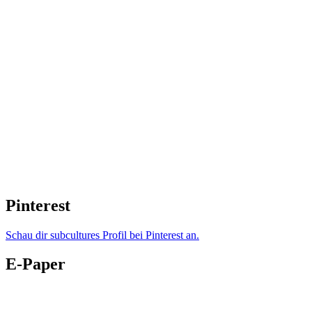
Pinterest
Schau dir subcultures Profil bei Pinterest an.
E-Paper