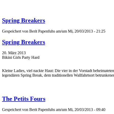
Spring Breakers
Gespeichert von
Berit Papenfuhs
am/um Mi, 20/03/2013 - 21:25
Spring Breakers
20. März 2013
Bikini Girls Party Hard
Kleine Ladies, viel nackte Haut: Die vier in der Vorstadt beheimat
legendären Spring Break, dem traditionellen Wallfahrtsort betrunkene
The Petits Fours
Gespeichert von
Berit Papenfuhs
am/um Mi, 20/03/2013 - 09:40