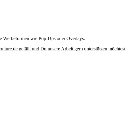
ante Werbeformen wie Pop-Ups oder Overlays.
lture.de gefällt und Du unsere Arbeit gern unterstützen möchtest,