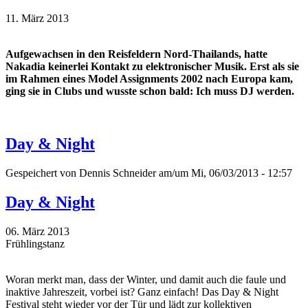
11. März 2013
Aufgewachsen in den Reisfeldern Nord-Thailands, hatte
Nakadia keinerlei Kontakt zu elektronischer Musik. Erst als sie
im Rahmen eines Model Assignments 2002 nach Europa kam,
ging sie in Clubs und wusste schon bald: Ich muss DJ werden.
Day & Night
Gespeichert von
Dennis Schneider
am/um Mi, 06/03/2013 - 12:57
Day & Night
06. März 2013
Frühlingstanz
Woran merkt man, dass der Winter, und damit auch die faule und
inaktive Jahreszeit, vorbei ist? Ganz einfach! Das Day & Night
Festival steht wieder vor der Tür und lädt zur kollektiven