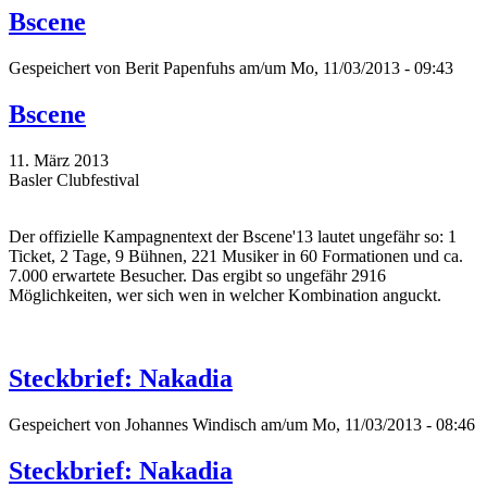
Bscene
Gespeichert von
Berit Papenfuhs
am/um Mo, 11/03/2013 - 09:43
Bscene
11. März 2013
Basler Clubfestival
Der offizielle Kampagnentext der Bscene'13 lautet ungefähr so: 1
Ticket, 2 Tage, 9 Bühnen, 221 Musiker in 60 Formationen und ca.
7.000 erwartete Besucher. Das ergibt so ungefähr 2916
Möglichkeiten, wer sich wen in welcher Kombination anguckt.
Steckbrief: Nakadia
Gespeichert von
Johannes Windisch
am/um Mo, 11/03/2013 - 08:46
Steckbrief: Nakadia