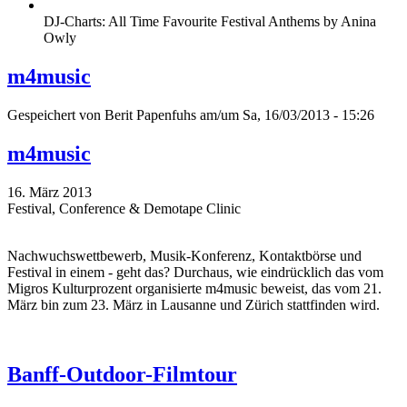
DJ-Charts: All Time Favourite Festival Anthems by Anina
Owly
m4music
Gespeichert von
Berit Papenfuhs
am/um Sa, 16/03/2013 - 15:26
m4music
16. März 2013
Festival, Conference & Demotape Clinic
Nachwuchswettbewerb, Musik-Konferenz, Kontaktbörse und
Festival in einem - geht das? Durchaus, wie eindrücklich das vom
Migros Kulturprozent organisierte m4music beweist, das vom 21.
März bin zum 23. März in Lausanne und Zürich stattfinden wird.
Banff-Outdoor-Filmtour