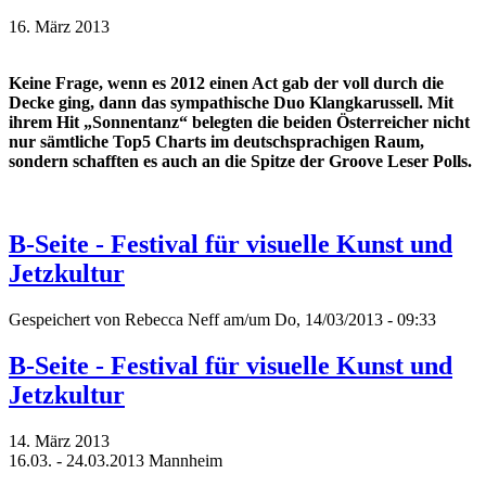
16. März 2013
Keine Frage, wenn es 2012 einen Act gab der voll durch die
Decke ging, dann das sympathische Duo Klangkarussell. Mit
ihrem Hit „Sonnentanz“ belegten die beiden Österreicher nicht
nur sämtliche Top5 Charts im deutschsprachigen Raum,
sondern schafften es auch an die Spitze der Groove Leser Polls.
B-Seite - Festival für visuelle Kunst und
Jetzkultur
Gespeichert von
Rebecca Neff
am/um Do, 14/03/2013 - 09:33
B-Seite - Festival für visuelle Kunst und
Jetzkultur
14. März 2013
16.03. - 24.03.2013 Mannheim