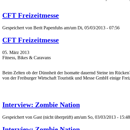
CFT Freizeitmesse
Gespeichert von
Berit Papenfuhs
am/um Di, 05/03/2013 - 07:56
CFT Freizeitmesse
05. März 2013
Fitness, Bikes & Caravans
Beim Zelten ob der Dünnheit der Isomatte dauernd Steine im Rücken
von der Freiburger Wirtschaft Touristik und Messe GmbH einige Frei
Interview: Zombie Nation
Gespeichert von
Gast (nicht überprüft)
am/um So, 03/03/2013 - 15:48
Interview: Zombie Nation