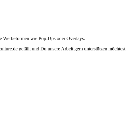
ante Werbeformen wie Pop-Ups oder Overlays.
lture.de gefällt und Du unsere Arbeit gern unterstützen möchtest,