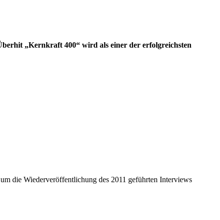
berhit „Kernkraft 400“ wird als einer der erfolgreichsten
 um die Wiederveröffentlichung des 2011 geführten Interviews