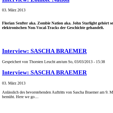
03. März 2013
Florian Senfter aka. Zombie Nation aka. John Starlight gehört se
elektronischen Non-Vocal-Tracks der Geschichte gehandelt.
Interview: SASCHA BRAEMER
Gespeichert von
Thorsten Leucht
am/um So, 03/03/2013 - 15:38
Interview: SASCHA BRAEMER
03. März 2013
Anlässlich des bevorstehenden Auftritts von Sascha Braemer am 9. Mä
bemüht. Here we go…