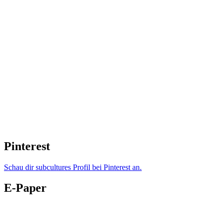
Pinterest
Schau dir subcultures Profil bei Pinterest an.
E-Paper