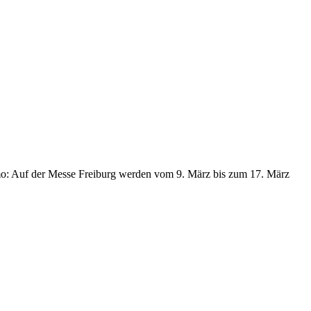
mo: Auf der Messe Freiburg werden vom 9. März bis zum 17. März