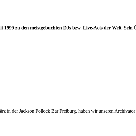
it 1999 zu den meistgebuchten DJs bzw. Live-Acts der Welt. Sein Ü
rz in der Jackson Pollock Bar Freiburg, haben wir unseren Archivator