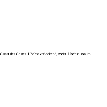
ie Gunst des Gastes. Höchst verlockend, meist. Hochsaison im