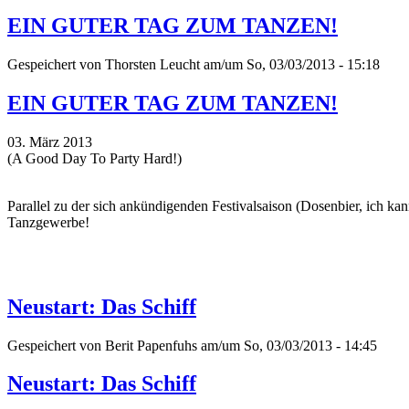
EIN GUTER TAG ZUM TANZEN!
Gespeichert von
Thorsten Leucht
am/um So, 03/03/2013 - 15:18
EIN GUTER TAG ZUM TANZEN!
03. März 2013
(A Good Day To Party Hard!)
Parallel zu der sich ankündigenden Festivalsaison (Dosenbier, ich ka
Tanzgewerbe!
Neustart: Das Schiff
Gespeichert von
Berit Papenfuhs
am/um So, 03/03/2013 - 14:45
Neustart: Das Schiff