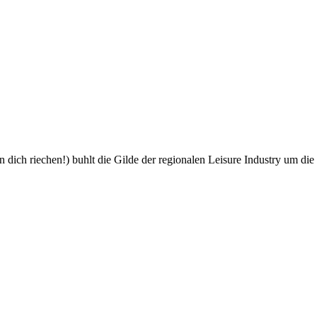
nn dich riechen!) buhlt die Gilde der regionalen Leisure Industry um d