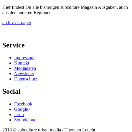
Hier findest Du alle bisherigen subculture Magazin Ausgaben, auch
aus den anderen Regionen.
archiv / e-paper
Service
Impressum
Kontakt
Mediadaten
Newsletter
Datenschutz
Social
Facebook
Google+
Issuu
Soundcloud
2018 © subculture urban media / Thorsten Leucht