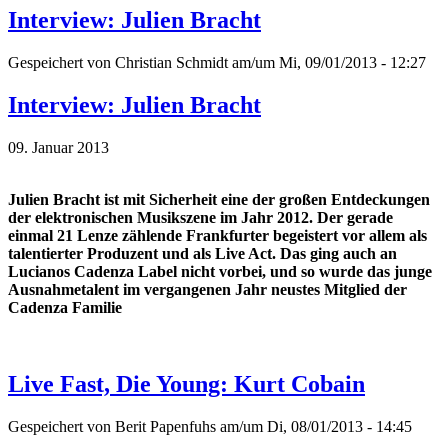
Interview: Julien Bracht
Gespeichert von
Christian Schmidt
am/um Mi, 09/01/2013 - 12:27
Interview: Julien Bracht
09. Januar 2013
Julien Bracht ist mit Sicherheit eine der großen Entdeckungen
der elektronischen Musikszene im Jahr 2012. Der gerade
einmal 21 Lenze zählende Frankfurter begeistert vor allem als
talentierter Produzent und als Live Act. Das ging auch an
Lucianos Cadenza Label nicht vorbei, und so wurde das junge
Ausnahmetalent im vergangenen Jahr neustes Mitglied der
Cadenza Familie
Live Fast, Die Young: Kurt Cobain
Gespeichert von
Berit Papenfuhs
am/um Di, 08/01/2013 - 14:45