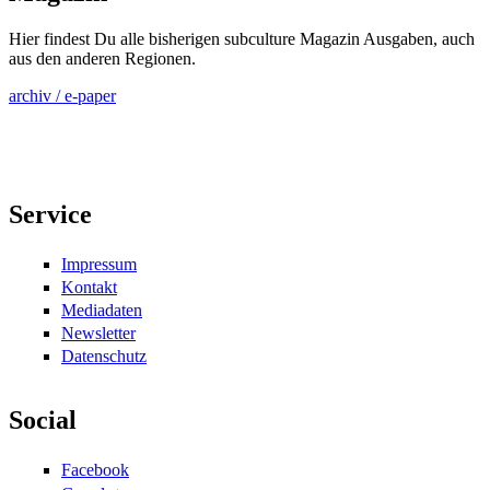
Hier findest Du alle bisherigen subculture Magazin Ausgaben, auch
aus den anderen Regionen.
archiv / e-paper
Service
Impressum
Kontakt
Mediadaten
Newsletter
Datenschutz
Social
Facebook