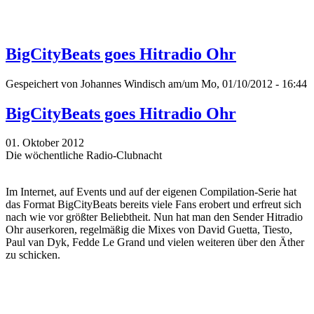
BigCityBeats goes Hitradio Ohr
Gespeichert von
Johannes Windisch
am/um Mo, 01/10/2012 - 16:44
BigCityBeats goes Hitradio Ohr
01. Oktober 2012
Die wöchentliche Radio-Clubnacht
Im Internet, auf Events und auf der eigenen Compilation-Serie hat
das Format BigCityBeats bereits viele Fans erobert und erfreut sich
nach wie vor größter Beliebtheit. Nun hat man den Sender Hitradio
Ohr auserkoren, regelmäßig die Mixes von David Guetta, Tiesto,
Paul van Dyk, Fedde Le Grand und vielen weiteren über den Äther
zu schicken.