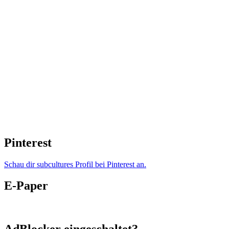
Pinterest
Schau dir subcultures Profil bei Pinterest an.
E-Paper