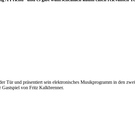
der Tür und präsentiert sein elektronisches Musikprogramm in den zwei 
 Gastspiel von Fritz Kalkbrenner.