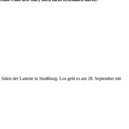
Sälen der Laiterie in Straßburg. Los geht es am 28. September mit