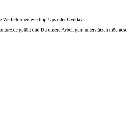
ante Werbeformen wie Pop-Ups oder Overlays.
lture.de gefällt und Du unsere Arbeit gern unterstützen möchtest,