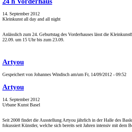
24 h Vorderhaus
14. September 2012
Kleinkunst all day and all night
Anlässlich zum 24. Geburtstag des Vorderhauses lässt die Kleinkun
22.09. um 15 Uhr bis zum 23.09.
Artyou
Gespeichert von
Johannes Windisch
am/um Fr, 14/09/2012 - 09:52
Artyou
14. September 2012
Urbane Kunst Basel
Seit 2008 findet die Ausstellung Artyou jährlich in der Halle des Ba
fokussiert Künstler, welche sich bereits seit Jahren intensiv mit d