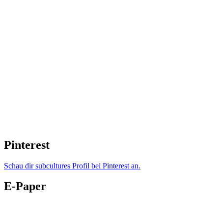
Pinterest
Schau dir subcultures Profil bei Pinterest an.
E-Paper