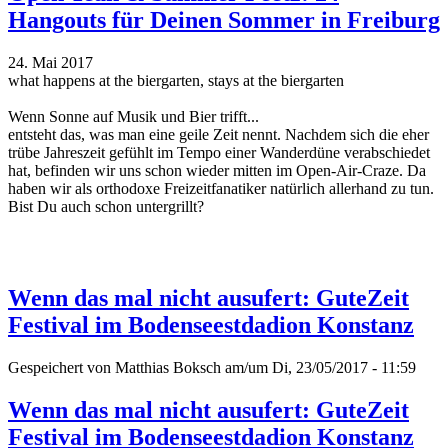
Hangouts für Deinen Sommer in Freiburg
24. Mai 2017
what happens at the biergarten, stays at the biergarten
Wenn Sonne auf Musik und Bier trifft...
entsteht das, was man eine geile Zeit nennt. Nachdem sich die eher
trübe Jahreszeit gefühlt im Tempo einer Wanderdüne verabschiedet
hat, befinden wir uns schon wieder mitten im Open-Air-Craze. Da
haben wir als orthodoxe Freizeitfanatiker natürlich allerhand zu tun.
Bist Du auch schon untergrillt?
Wenn das mal nicht ausufert: GuteZeit
Festival im Bodenseestdadion Konstanz
Gespeichert von
Matthias Boksch
am/um Di, 23/05/2017 - 11:59
Wenn das mal nicht ausufert: GuteZeit
Festival im Bodenseestdadion Konstanz