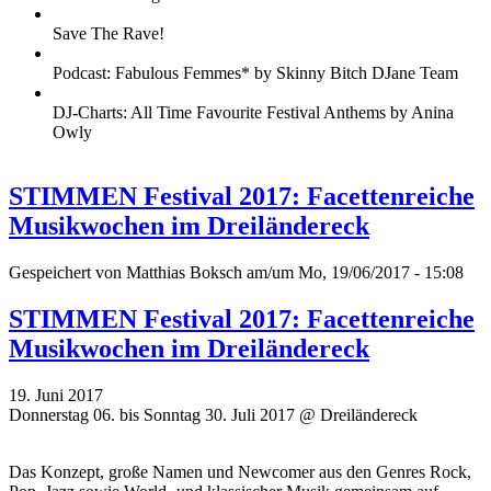
Save The Rave!
Podcast: Fabulous Femmes* by Skinny Bitch DJane Team
DJ-Charts: All Time Favourite Festival Anthems by Anina
Owly
STIMMEN Festival 2017: Facettenreiche
Musikwochen im Dreiländereck
Gespeichert von
Matthias Boksch
am/um Mo, 19/06/2017 - 15:08
STIMMEN Festival 2017: Facettenreiche
Musikwochen im Dreiländereck
19. Juni 2017
Donnerstag 06. bis Sonntag 30. Juli 2017 @ Dreiländereck
Das Konzept, große Namen und Newcomer aus den Genres Rock,