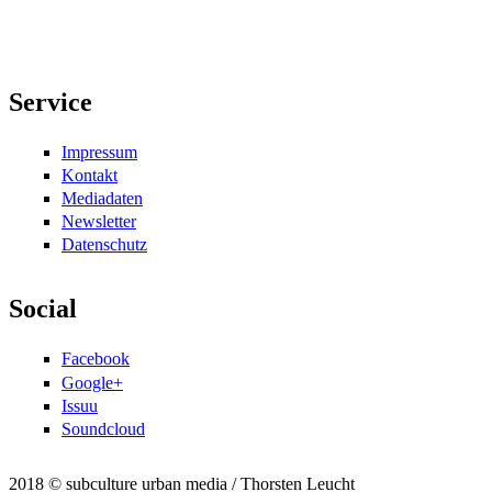
Service
Impressum
Kontakt
Mediadaten
Newsletter
Datenschutz
Social
Facebook
Google+
Issuu
Soundcloud
2018 © subculture urban media / Thorsten Leucht