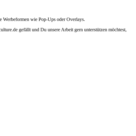
ante Werbeformen wie Pop-Ups oder Overlays.
lture.de gefällt und Du unsere Arbeit gern unterstützen möchtest,