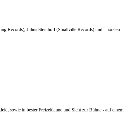
ing Records), Julius Steinhoff (Smallville Records) und Thorsten
kleid, sowie in bester Freizeitlaune und Sicht zur Bühne - auf einem