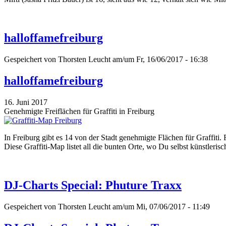
halloffamefreiburg
Gespeichert von
Thorsten Leucht
am/um Fr, 16/06/2017 - 16:38
halloffamefreiburg
16. Juni 2017
Genehmigte Freiflächen für Graffiti in Freiburg
In Freiburg gibt es 14 von der Stadt genehmigte Flächen für Graffiti.
Diese Graffiti-Map listet all die bunten Orte, wo Du selbst künstleri
DJ-Charts Special: Phuture Traxx
Gespeichert von
Thorsten Leucht
am/um Mi, 07/06/2017 - 11:49