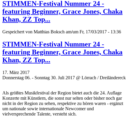
STIMMEN-Festival Nummer 24 -
featuring Beginner, Grace Jones, Chaka
Khan, ZZ Top...
Gespeichert von
Matthias Boksch
am/um Fr, 17/03/2017 - 13:36
STIMMEN-Festival Nummer 24 -
featuring Beginner, Grace Jones, Chaka
Khan, ZZ Top...
17. März 2017
Donnerstag 06. - Sonntag 30. Juli 2017 @ Lörrach / Dreiländereck
Als größtes Musikfestival der Region bietet auch die 24. Auflage
Konzerte mit Künstlern, die sonst nur selten oder bisher noch gar
nicht in der Region zu sehen, respektive zu hören waren - ergänzt
um
nationale sowie internationale Newcomer und
vielversprechende
Talente, versteht sich.