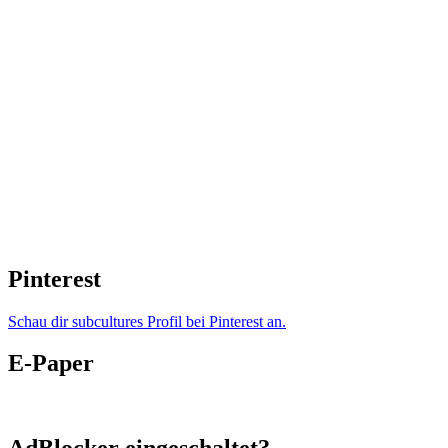
Pinterest
Schau dir subcultures Profil bei Pinterest an.
E-Paper