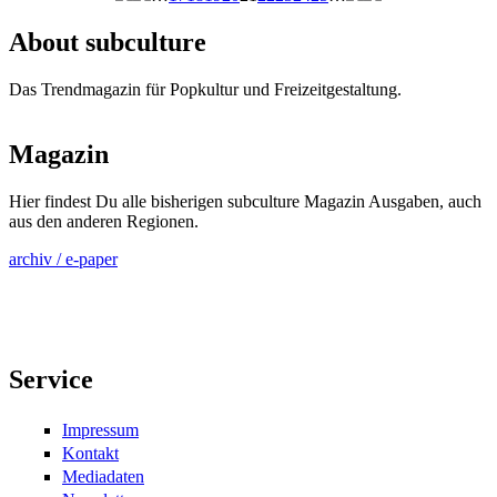
Seiten
About subculture
Das Trendmagazin für Popkultur und Freizeitgestaltung.
Magazin
Hier findest Du alle bisherigen subculture Magazin Ausgaben, auch
aus den anderen Regionen.
archiv / e-paper
Service
Impressum
Kontakt
Mediadaten