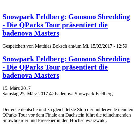
Snowpark Feldberg: Goooooo Shredding
- Die QParks Tour präsentiert die
badenova Masters
Gespeichert von
Matthias Boksch
am/um Mi, 15/03/2017 - 12:59
Snowpark Feldberg: Goooooo Shredding
- Die QParks Tour präsentiert die
badenova Masters
15. März 2017
Samstag 25. März 2017 @ badenova Snowpark Feldberg
Der erste deutsche und zu gleich letzte Stop der mittlerweile neunten
QParks Tour vor dem Finale am Dachstein führt die teilnehmenden
Snowboarder und Freeskier in den Hochschwarzwald.