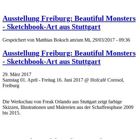
Ausstellung Freiburg: Beautiful Monsters
- Sketchbook-Art aus Stuttgart
Gespeichert von
Matthias Boksch
am/um Mi, 29/03/2017 - 09:36
Ausstellung Freiburg: Beautiful Monsters
- Sketchbook-Art aus Stuttgart
29. März 2017
Samstag 01. April - Freitag 16. Juni 2017 @ Hofcafé Corosol,
Freiburg
Die Werkschau von
Freak Orlando aus
Stuttgart zeigt farbige
Skizzen, Illustrationen und Malereien aus der Schaffensphase 2009
bis 2015.