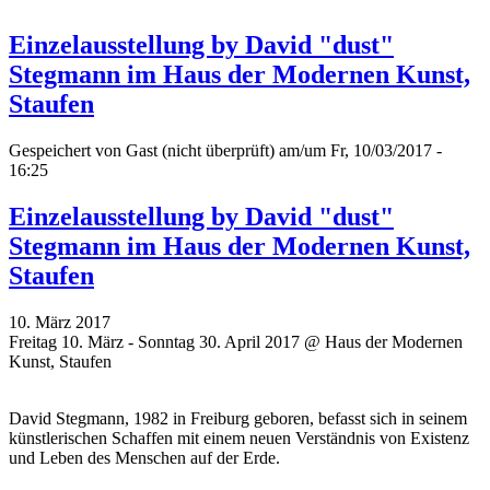
Einzelausstellung by David "dust"
Stegmann im Haus der Modernen Kunst,
Staufen
Gespeichert von
Gast (nicht überprüft)
am/um Fr, 10/03/2017 -
16:25
Einzelausstellung by David "dust"
Stegmann im Haus der Modernen Kunst,
Staufen
10. März 2017
Freitag 10. März - Sonntag 30. April 2017 @ Haus der Modernen
Kunst, Staufen
David Stegmann, 1982 in Freiburg geboren, befasst sich in seinem
künstlerischen Schaffen mit einem neuen Verständnis von Existenz
und Leben des Menschen auf der Erde.