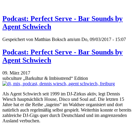
Podcast: Perfect Serve - Bar Sounds by
Agent Schwiech
Gespeichert von
Matthias Boksch
am/um Do, 09/03/2017 - 15:07
Podcast: Perfect Serve - Bar Sounds by
Agent Schwiech
09. März 2017
subculture „Barkultur & Imbisstrend“ Edition
Als Agent Schwiech seit 1999 im DJ-Zirkus aktiv, legt Dennis
Wiesch hauptsächlich House, Disco und Soul auf. Die letzten 15
Jahre hat er die Reihe „tageins“ im Waldsee organisiert und dort
natürlich auch regelmäßig selbst gespielt. Weiterhin konnte er bereits
zahlreiche DJ-Gigs quer durch Deutschland und im angrenzenden
Ausland verbuchen.