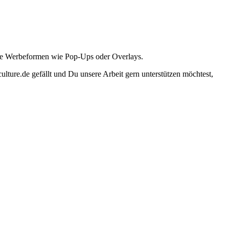
ante Werbeformen wie Pop-Ups oder Overlays.
lture.de gefällt und Du unsere Arbeit gern unterstützen möchtest,