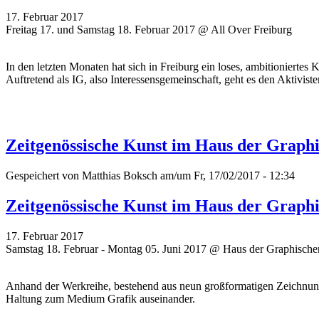
17. Februar 2017
Freitag 17. und Samstag 18. Februar 2017 @ All Over Freiburg
In den letzten Monaten hat sich in Freiburg ein loses, ambitioniertes
Auftretend als IG, also Interessensgemeinschaft, geht es den Aktivis
Zeitgenössische Kunst im Haus der Graph
Gespeichert von
Matthias Boksch
am/um Fr, 17/02/2017 - 12:34
Zeitgenössische Kunst im Haus der Graph
17. Februar 2017
Samstag 18. Februar - Montag 05. Juni 2017 @ Haus der Graphisch
Anhand der Werkreihe, bestehend aus neun großformatigen Zeichnung
Haltung zum Medium Grafik auseinander.