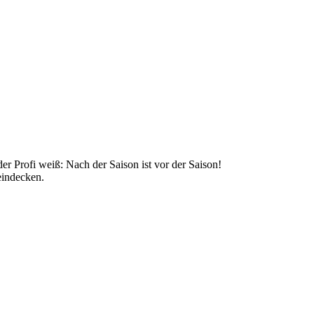
er Profi weiß: Nach der Saison ist vor der Saison!
eindecken.