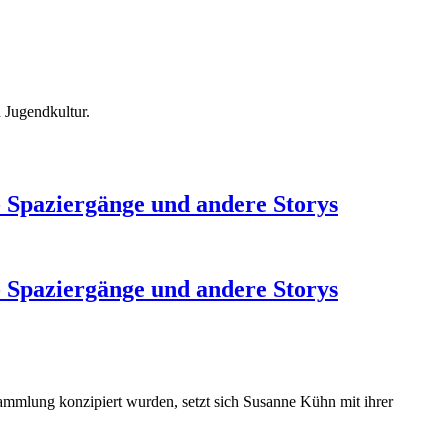
d Jugendkultur.
 Spaziergänge und andere Storys
 Spaziergänge und andere Storys
mmlung konzipiert wurden, setzt sich Susanne Kühn mit ihrer