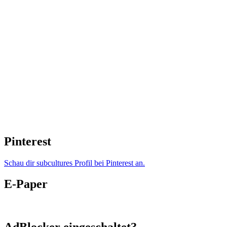
Pinterest
Schau dir subcultures Profil bei Pinterest an.
E-Paper