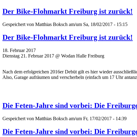
Der Bike-Flohmarkt Freiburg ist zurück!
Gespeichert von
Matthias Boksch
am/um Sa, 18/02/2017 - 15:15
Der Bike-Flohmarkt Freiburg ist zurück!
18. Februar 2017
Dienstag 21. Februar 2017 @ Wodan Halle Freiburg
Nach dem erfolgreichen 2016er Debüt gilt es hier wieder ausschließli
Also, Garage aufräumen und verscherbeln (einfach um 17 Uhr antanzen
Die Feten-Jahre sind vorbei: Die Freibur
Gespeichert von
Matthias Boksch
am/um Fr, 17/02/2017 - 14:39
Die Feten-Jahre sind vorbei: Die Freibur