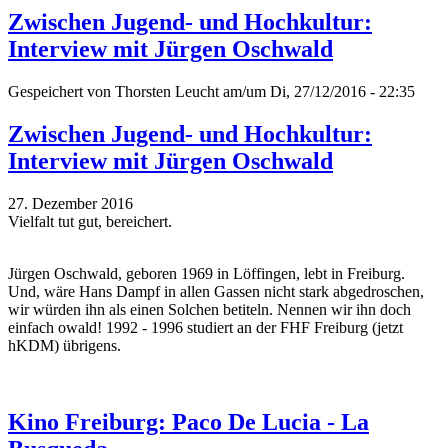
Zwischen Jugend- und Hochkultur:
Interview mit Jürgen Oschwald
Gespeichert von
Thorsten Leucht
am/um Di, 27/12/2016 - 22:35
Zwischen Jugend- und Hochkultur:
Interview mit Jürgen Oschwald
27. Dezember 2016
Vielfalt tut gut, bereichert.
Jürgen Oschwald, geboren 1969 in Löffingen, lebt in Freiburg.
Und, wäre Hans Dampf in allen Gassen nicht stark abgedroschen,
wir würden ihn als einen Solchen betiteln. Nennen wir ihn doch
einfach owald! 1992 - 1996 studiert an der FHF Freiburg (jetzt
hKDM) übrigens.
Kino Freiburg: Paco De Lucia - La