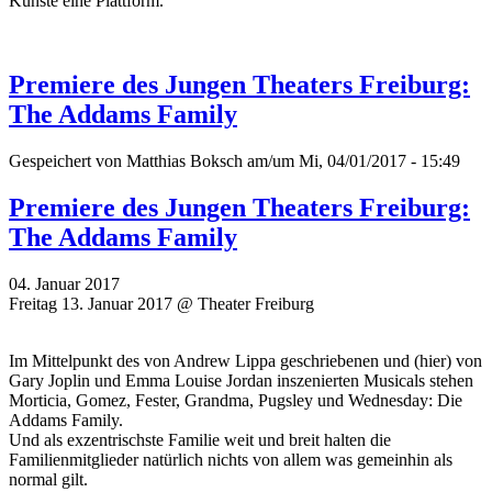
Künste eine Plattform.
Premiere des Jungen Theaters Freiburg:
The Addams Family
Gespeichert von
Matthias Boksch
am/um Mi, 04/01/2017 - 15:49
Premiere des Jungen Theaters Freiburg:
The Addams Family
04. Januar 2017
Freitag 13. Januar 2017 @ Theater Freiburg
Im Mittelpunkt des von Andrew Lippa geschriebenen und (hier) von
Gary Joplin und Emma Louise Jordan inszenierten Musicals stehen
Morticia, Gomez, Fester, Grandma, Pugsley und Wednesday: Die
Addams Family.
Und als exzentrischste Familie weit und breit halten die
Familienmitglieder natürlich nichts von allem was gemeinhin als
normal gilt.