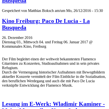
Busqueda
Gespeichert von
Matthias Boksch
am/um Mo, 26/12/2016 - 15:30
Kino Freiburg: Paco De Lucia - La
Busqueda
26. Dezember 2016
Dienstag 03., Mittwoch 04. und Freitag 06. Januar 2017 @
Kommunales Kino, Freiburg
Der Film begleitet einen der weltweit bekanntesten Flamenco
Gitarristen zu Konzerten, Studioaufnahmen und in sein privates
Refugium.
Durch die Vermengung historischer Aufnahmen mit Bewegtbildern
aktueller Konzerte vermittelt der Film Einblicke in die Sozialisation,
den beruflichen Werdegang und auch die mit Paco De Lucia
verknüpfte Entwicklung der Flamenco Musik.
Lesung im E-Werk: Wladimir Kaminer -