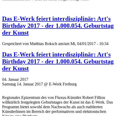
Das E-Werk feiert interdisziplinär: Art's
Birthday 2017 - der 1.000.054. Geburtstag
der Kunst
Gespeichert von
Matthias Boksch
am/um Mi, 04/01/2017 - 16:34
Das E-Werk feiert interdisziplinär: Art's
Birthday 2017 - der 1.000.054. Geburtstag
der Kunst
04. Januar 2017
Samstag 14. Januar 2017 @ E-Werk Freiburg
Regionales Epizentrum des von Fluxus-Künstler Robert Filliou
willkürlich festgelegten Geburtstages der Kunst ist das E-Werk. Das
Programm bietet sowohl dem Nachwuchs als auch etablierten
KünstlerInnen im Bereich der performativen und elektronischen