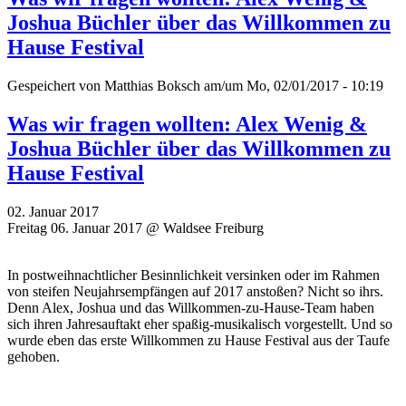
Joshua Büchler über das Willkommen zu
Hause Festival
Gespeichert von
Matthias Boksch
am/um Mo, 02/01/2017 - 10:19
Was wir fragen wollten: Alex Wenig &
Joshua Büchler über das Willkommen zu
Hause Festival
02. Januar 2017
Freitag 06. Januar 2017 @ Waldsee Freiburg
In postweihnachtlicher Besinnlichkeit versinken oder im Rahmen
von steifen Neujahrsempfängen auf 2017 anstoßen? Nicht so ihrs.
Denn Alex, Joshua und das Willkommen-zu-Hause-Team haben
sich ihren Jahresauftakt eher spaßig-musikalisch vorgestellt. Und so
wurde eben das erste Willkommen zu Hause Festival aus der Taufe
gehoben.