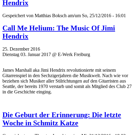
Hendrix
Gespeichert von
Matthias Boksch
am/um So, 25/12/2016 - 16:01
Call Me Helium: The Music Of Jimi
Hendrix
25. Dezember 2016
Dienstag 03. Januar 2017 @ E-Werk Freiburg
James Marshall aka Jimi Hendrix revolutionierte mit seinem
Gitarrenspiel in den Sechzigerjahren die Musikwelt. Nach wie vor
beziehen sich Musiker aller Stilrichtungen auf den Gitarristen aus
Seattle, der bereits 1970 verstarb und somit als Mitglied des Club 27
in die Geschichte einging.
Die Geburt der Erinnerung: Die letzte
Woche in Schmitz Katze