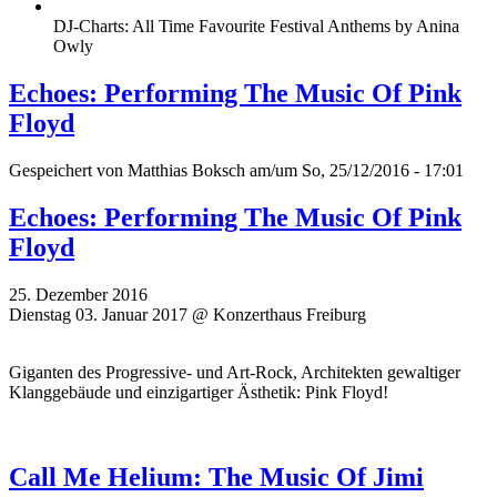
DJ-Charts: All Time Favourite Festival Anthems by Anina
Owly
Echoes: Performing The Music Of Pink
Floyd
Gespeichert von
Matthias Boksch
am/um So, 25/12/2016 - 17:01
Echoes: Performing The Music Of Pink
Floyd
25. Dezember 2016
Dienstag 03. Januar 2017 @ Konzerthaus Freiburg
Giganten des Progressive- und Art-Rock, Architekten gewaltiger
Klanggebäude und einzigartiger Ästhetik: Pink Floyd!
Call Me Helium: The Music Of Jimi