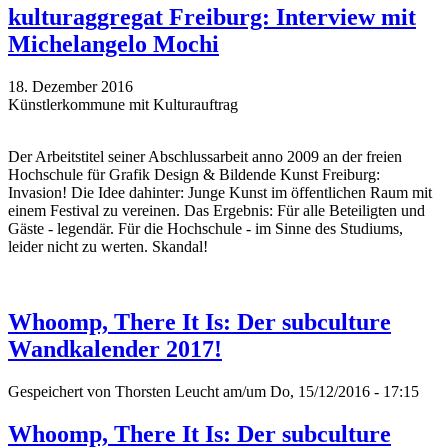
kulturaggregat Freiburg: Interview mit
Michelangelo Mochi
18. Dezember 2016
Künstlerkommune mit Kulturauftrag
Der Arbeitstitel seiner Abschlussarbeit anno 2009 an der freien
Hochschule für Grafik Design & Bildende Kunst Freiburg:
Invasion! Die Idee dahinter: Junge Kunst im öffentlichen Raum mit
einem Festival zu vereinen. Das Ergebnis: Für alle Beteiligten und
Gäste - legendär. Für die Hochschule - im Sinne des Studiums,
leider nicht zu werten. Skandal!
Whoomp, There It Is: Der subculture
Wandkalender 2017!
Gespeichert von
Thorsten Leucht
am/um Do, 15/12/2016 - 17:15
Whoomp, There It Is: Der subculture