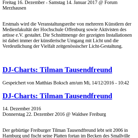
Freitag 16. Dezember - Samstag 14. Januar 2017 @ Forum
Merzhausen
Erstmals wird die Veranstaltungsreihe von mehreren Künstlern der
Medienfakultät der Hochschule Offenburg sowie Aktivisten des
artisse e.V. gestaltet. Die Schnittmenge der gezeigten Installationen
ist dabei immer der künstlerische Umgang mit Licht und die
Verdeutlichung der Vielfalt zeitgenössischer Licht-Gestaltung.
DJ-Charts: Tilman Tausendfreund
Gespeichert von
Matthias Boksch
am/um Mi, 14/12/2016 - 10:42
DJ-Charts: Tilman Tausendfreund
14. Dezember 2016
Donnerstag 22. Dezember 2016 @ Waldsee Freiburg
Der gebürtige Freiburger Tilman Tausendfreund lebt seit 2006 in
Hamburg und fischt seine Platten fortan im Becken des Smallville