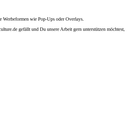
ante Werbeformen wie Pop-Ups oder Overlays.
lture.de gefällt und Du unsere Arbeit gern unterstützen möchtest,