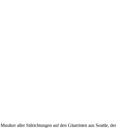
siker aller Stilrichtungen auf den Gitarristen aus Seattle, der