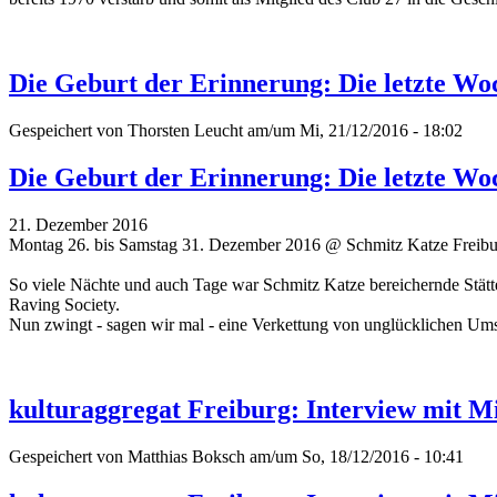
Die Geburt der Erinnerung: Die letzte Wo
Gespeichert von
Thorsten Leucht
am/um Mi, 21/12/2016 - 18:02
Die Geburt der Erinnerung: Die letzte Wo
21. Dezember 2016
Montag 26. bis Samstag 31. Dezember 2016 @ Schmitz Katze Freib
So viele Nächte und auch Tage war Schmitz Katze bereichernde Stätte 
Raving Society.
Nun zwingt - sagen wir mal - eine Verkettung von unglücklichen Um
kulturaggregat Freiburg: Interview mit M
Gespeichert von
Matthias Boksch
am/um So, 18/12/2016 - 10:41