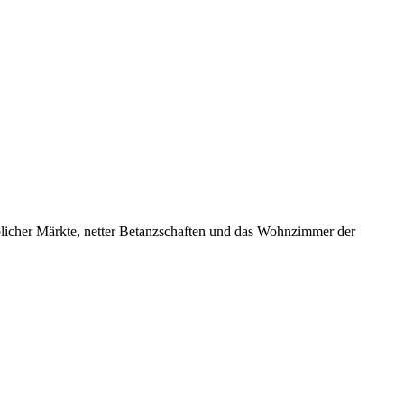
ieblicher Märkte, netter Betanzschaften und das Wohnzimmer der