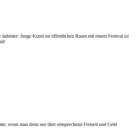
e dahinter: Junge Kunst im öffentlichen Raum mit einem Festival zu
al!
önnte, wenn man denn nur über entsprechend Freizeit und Geld