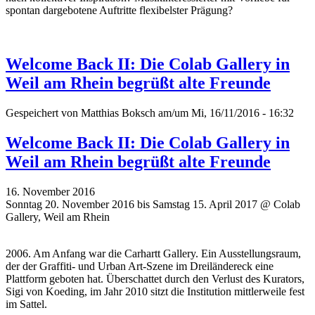
spontan dargebotene Auftritte flexibelster Prägung?
Welcome Back II: Die Colab Gallery in
Weil am Rhein begrüßt alte Freunde
Gespeichert von
Matthias Boksch
am/um Mi, 16/11/2016 - 16:32
Welcome Back II: Die Colab Gallery in
Weil am Rhein begrüßt alte Freunde
16. November 2016
Sonntag 20. November 2016 bis Samstag 15. April 2017 @ Colab
Gallery, Weil am Rhein
2006. Am Anfang war die Carhartt Gallery. Ein Ausstellungsraum,
der der Graffiti- und Urban Art-Szene im Dreiländereck eine
Plattform geboten hat. Überschattet durch den Verlust des Kurators,
Sigi von Koeding, im Jahr 2010 sitzt die Institution mittlerweile fest
im Sattel.