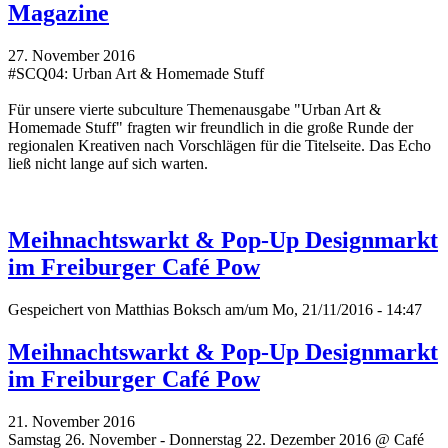
Magazine
27. November 2016
#SCQ04: Urban Art & Homemade Stuff
Für unsere vierte subculture Themenausgabe "Urban Art &
Homemade Stuff" fragten wir freundlich in die große Runde der
regionalen Kreativen nach Vorschlägen für die Titelseite. Das Echo
ließ nicht lange auf sich warten.
Meihnachtswarkt & Pop-Up Designmarkt
im Freiburger Café Pow
Gespeichert von
Matthias Boksch
am/um Mo, 21/11/2016 - 14:47
Meihnachtswarkt & Pop-Up Designmarkt
im Freiburger Café Pow
21. November 2016
Samstag 26. November - Donnerstag 22. Dezember 2016 @ Café