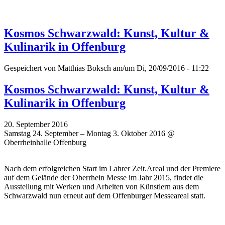
Kosmos Schwarzwald: Kunst, Kultur &
Kulinarik in Offenburg
Gespeichert von
Matthias Boksch
am/um Di, 20/09/2016 - 11:22
Kosmos Schwarzwald: Kunst, Kultur &
Kulinarik in Offenburg
20. September 2016
Samstag 24. September – Montag 3. Oktober 2016 @
Oberrheinhalle Offenburg
Nach dem erfolgreichen Start im Lahrer Zeit.Areal und der Premiere
auf dem Gelände der Oberrhein Messe im Jahr 2015, findet die
Ausstellung mit Werken und Arbeiten von Künstlern aus dem
Schwarzwald nun erneut auf dem Offenburger Messeareal statt.