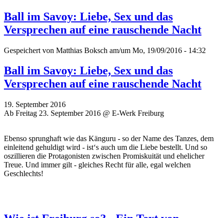
Ball im Savoy: Liebe, Sex und das
Versprechen auf eine rauschende Nacht
Gespeichert von
Matthias Boksch
am/um Mo, 19/09/2016 - 14:32
Ball im Savoy: Liebe, Sex und das
Versprechen auf eine rauschende Nacht
19. September 2016
Ab Freitag 23. September 2016 @ E-Werk Freiburg
Ebenso sprunghaft wie das Känguru - so der Name des Tanzes, dem
einleitend gehuldigt wird - ist‘s auch um die Liebe bestellt. Und so
oszillieren die Protagonisten zwischen Promiskuität und ehelicher
Treue. Und immer gilt - gleiches Recht für alle, egal welchen
Geschlechts!