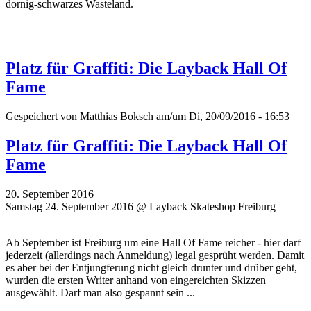
dornig-schwarzes Wasteland.
Platz für Graffiti: Die Layback Hall Of
Fame
Gespeichert von
Matthias Boksch
am/um Di, 20/09/2016 - 16:53
Platz für Graffiti: Die Layback Hall Of
Fame
20. September 2016
Samstag 24. September 2016 @ Layback Skateshop Freiburg
Ab September ist Freiburg um eine Hall Of Fame reicher - hier darf
jederzeit (allerdings nach Anmeldung) legal gesprüht werden. Damit
es aber bei der Entjungferung nicht gleich drunter und drüber geht,
wurden die ersten Writer
anhand von eingereichten Skizzen
ausgewählt. Darf man also gespannt sein ...