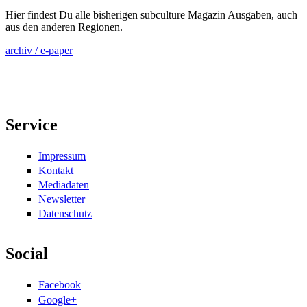
Hier findest Du alle bisherigen subculture Magazin Ausgaben, auch
aus den anderen Regionen.
archiv / e-paper
Service
Impressum
Kontakt
Mediadaten
Newsletter
Datenschutz
Social
Facebook
Google+