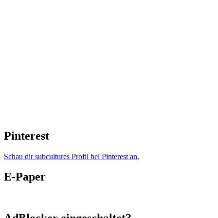
Pinterest
Schau dir subcultures Profil bei Pinterest an.
E-Paper