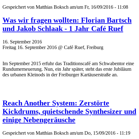
Gespeichert von
Matthias Boksch
am/um Fr, 16/09/2016 - 11:08
Was wir fragen wollten: Florian Bartsch
und Jakob Schlaak - 1 Jahr Café Ruef
16. September 2016
Freitag 16. September 2016 @ Café Ruef, Freiburg
Im September 2015 erfuhr das Traditionscafé am Schwabentor eine
Rundumerneuerung. Nun, ein Jahr später, steht das erste Jubiläum
des urbanen Kleinods in der Freiburger Kartäuserstraße an.
Reach Another System: Zerstörte
Kickdrums, quietschende Synthesizer und
einige Nebengeräusche
Gespeichert von
Matthias Boksch
am/um Do, 15/09/2016 - 11:19