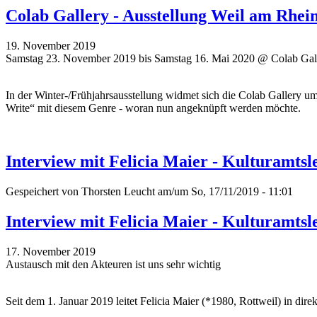
Colab Gallery - Ausstellung Weil am Rhe
19. November 2019
Samstag 23. November 2019 bis Samstag 16. Mai 2020 @ Colab Gall
In der Winter-/Frühjahrsausstellung widmet sich die Colab Gallery 
Write“ mit diesem Genre - woran nun angeknüpft werden möchte.
Interview mit Felicia Maier - Kulturamtsle
Gespeichert von
Thorsten Leucht
am/um So, 17/11/2019 - 11:01
Interview mit Felicia Maier - Kulturamtsle
17. November 2019
Austausch mit den Akteuren ist uns sehr wichtig
Seit dem 1. Januar 2019 leitet Felicia Maier (*1980, Rottweil) in di