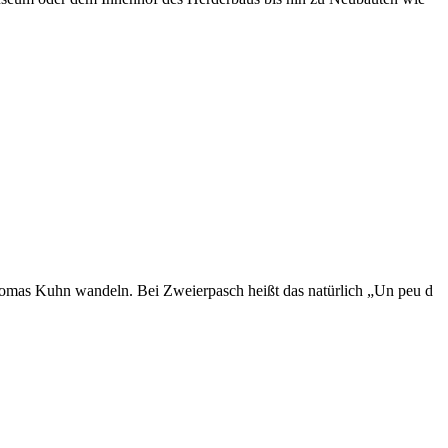
Thomas Kuhn wandeln. Bei Zweierpasch heißt das natürlich „Un peu d