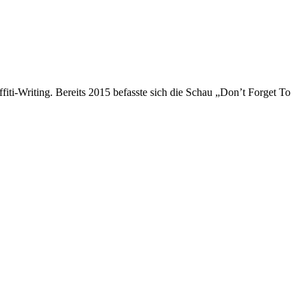
ti-Writing. Bereits 2015 befasste sich die Schau „Don’t Forget To