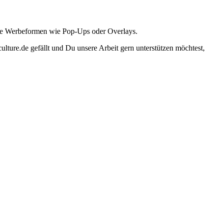
ante Werbeformen wie Pop-Ups oder Overlays.
lture.de gefällt und Du unsere Arbeit gern unterstützen möchtest,