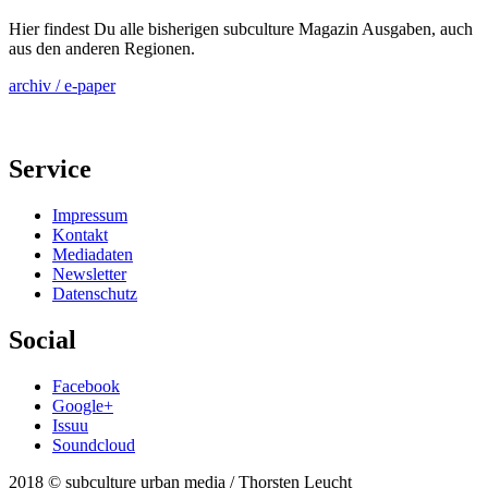
Hier findest Du alle bisherigen subculture Magazin Ausgaben, auch
aus den anderen Regionen.
archiv / e-paper
Service
Impressum
Kontakt
Mediadaten
Newsletter
Datenschutz
Social
Facebook
Google+
Issuu
Soundcloud
2018 © subculture urban media / Thorsten Leucht