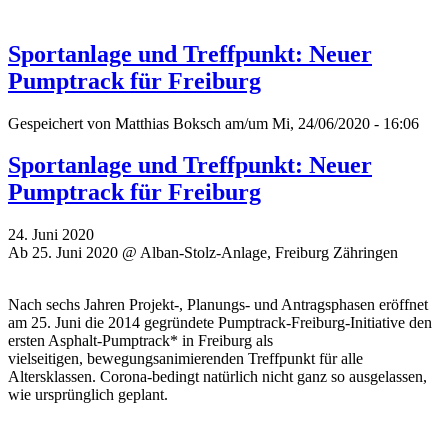
Sportanlage und Treffpunkt: Neuer
Pumptrack für Freiburg
Gespeichert von
Matthias Boksch
am/um Mi, 24/06/2020 - 16:06
Sportanlage und Treffpunkt: Neuer
Pumptrack für Freiburg
24. Juni 2020
Ab 25. Juni 2020 @ Alban-Stolz-Anlage, Freiburg Zähringen
Nach sechs Jahren Projekt-, Planungs- und Antragsphasen eröffnet
am 25. Juni die 2014 gegründete Pumptrack-Freiburg-Initiative den
ersten Asphalt-Pumptrack* in Freiburg als
vielseitigen, bewegungsanimierenden Treffpunkt für alle
Altersklassen. Corona-bedingt natürlich nicht ganz so ausgelassen,
wie ursprünglich geplant.