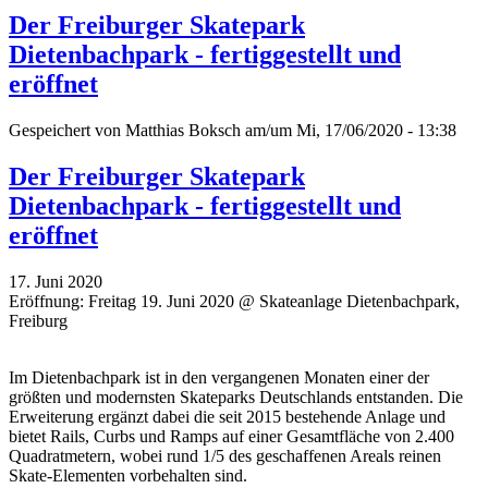
Der Freiburger Skatepark
Dietenbachpark - fertiggestellt und
eröffnet
Gespeichert von
Matthias Boksch
am/um Mi, 17/06/2020 - 13:38
Der Freiburger Skatepark
Dietenbachpark - fertiggestellt und
eröffnet
17. Juni 2020
Eröffnung: Freitag 19. Juni 2020 @ Skateanlage Dietenbachpark,
Freiburg
Im Dietenbachpark ist in den vergangenen Monaten einer der
größten und modernsten Skateparks Deutschlands entstanden. Die
Erweiterung ergänzt dabei die seit 2015 bestehende Anlage und
bietet Rails, Curbs und Ramps auf einer Gesamtfläche von 2.400
Quadratmetern, wobei rund 1/5 des geschaffenen Areals reinen
Skate-Elementen vorbehalten sind.