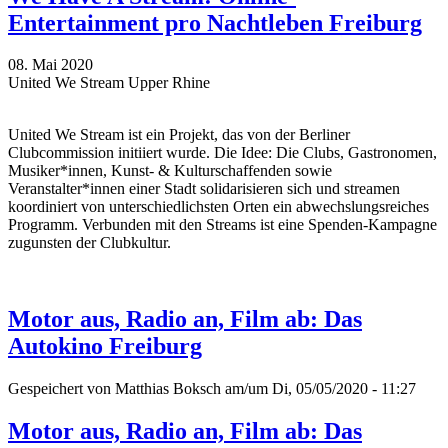
Entertainment pro Nachtleben Freiburg
08. Mai 2020
United We Stream Upper Rhine
United We Stream ist ein Projekt, das von der Berliner
Clubcommission initiiert wurde. Die Idee: Die Clubs, Gastronomen,
Musiker*innen, Kunst- & Kulturschaffenden sowie
Veranstalter*innen einer Stadt solidarisieren sich und streamen
koordiniert von unterschiedlichsten Orten ein abwechslungsreiches
Programm. Verbunden mit den Streams ist eine Spenden-Kampagne
zugunsten der Clubkultur.
Motor aus, Radio an, Film ab: Das
Autokino Freiburg
Gespeichert von
Matthias Boksch
am/um Di, 05/05/2020 - 11:27
Motor aus, Radio an, Film ab: Das