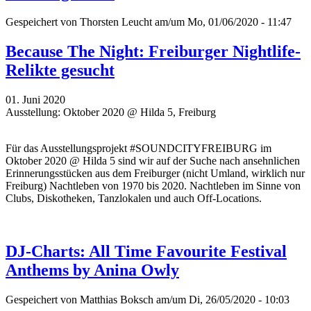
Gespeichert von
Thorsten Leucht
am/um Mo, 01/06/2020 - 11:47
Because The Night: Freiburger Nightlife-
Relikte gesucht
01. Juni 2020
Ausstellung: Oktober 2020 @ Hilda 5, Freiburg
Für das Ausstellungsprojekt #SOUNDCITYFREIBURG im
Oktober 2020 @ Hilda 5 sind wir auf der Suche nach ansehnlichen
Erinnerungsstücken aus dem Freiburger (nicht Umland, wirklich nur
Freiburg) Nachtleben von 1970 bis 2020. Nachtleben im Sinne von
Clubs, Diskotheken, Tanzlokalen und auch Off-Locations.
DJ-Charts: All Time Favourite Festival
Anthems by Anina Owly
Gespeichert von
Matthias Boksch
am/um Di, 26/05/2020 - 10:03