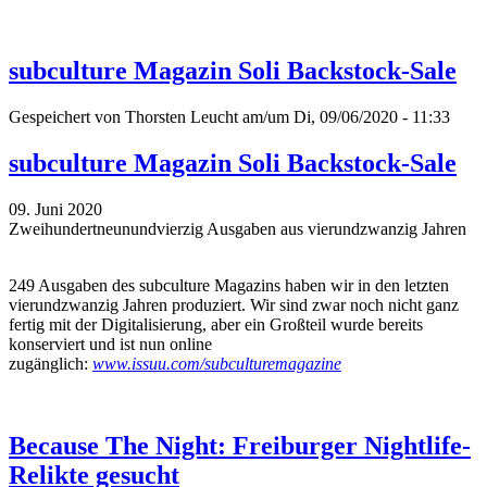
subculture Magazin Soli Backstock-Sale
Gespeichert von
Thorsten Leucht
am/um Di, 09/06/2020 - 11:33
subculture Magazin Soli Backstock-Sale
09. Juni 2020
Zweihundertneunundvierzig Ausgaben aus vierundzwanzig Jahren
249 Ausgaben des subculture Magazins haben wir in den letzten
vierundzwanzig Jahren produziert. Wir sind zwar noch nicht ganz
fertig mit der Digitalisierung, aber ein Großteil wurde bereits
konserviert und ist nun online
zugänglich:
www.issuu.com/subculturemagazine
Because The Night: Freiburger Nightlife-
Relikte gesucht