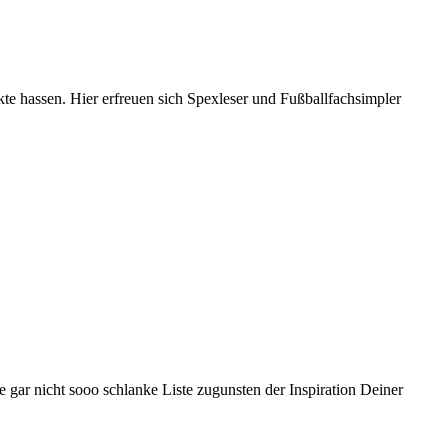
nkte hassen. Hier erfreuen sich Spexleser und Fußballfachsimpler
gar nicht sooo schlanke Liste zugunsten der Inspiration Deiner