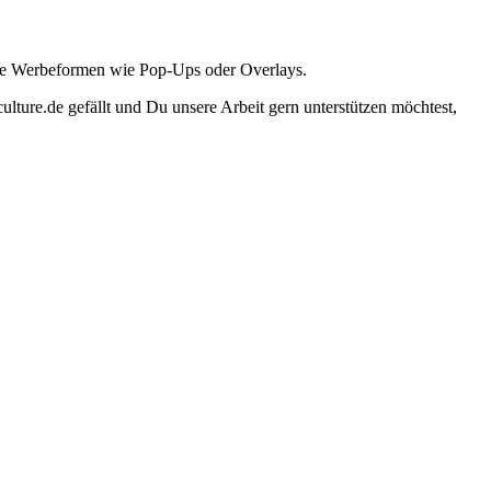
ante Werbeformen wie Pop-Ups oder Overlays.
lture.de gefällt und Du unsere Arbeit gern unterstützen möchtest,