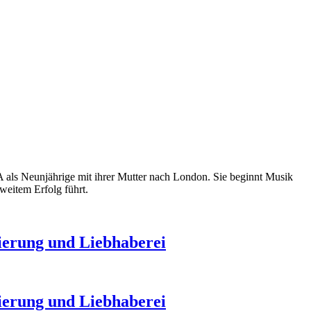
 als Neunjährige mit ihrer Mutter nach London. Sie beginnt Musik
weitem Erfolg führt.
nierung und Liebhaberei
nierung und Liebhaberei