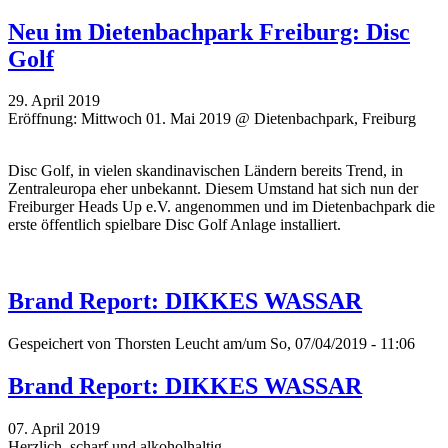
Neu im Dietenbachpark Freiburg: Disc
Golf
29. April 2019
Eröffnung: Mittwoch 01. Mai 2019 @ Dietenbachpark, Freiburg
Disc Golf, in vielen skandinavischen Ländern bereits Trend, in
Zentraleuropa eher unbekannt. Diesem Umstand hat sich nun der
Freiburger Heads Up e.V. angenommen und im Dietenbachpark die
erste öffentlich spielbare Disc Golf Anlage installiert.
Brand Report: DIKKES WASSAR
Gespeichert von
Thorsten Leucht
am/um So, 07/04/2019 - 11:06
Brand Report: DIKKES WASSAR
07. April 2019
Herzlich, scharf und alkoholhaltig.