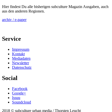
Hier findest Du alle bisherigen subculture Magazin Ausgaben, auch
aus den anderen Regionen.
archiv / e-paper
Service
Impressum
Kontakt
Mediadaten
Newsletter
Datenschutz
Social
Facebook
Google+
Issuu
Soundcloud
2018 © subculture urban media / Thorsten Leucht