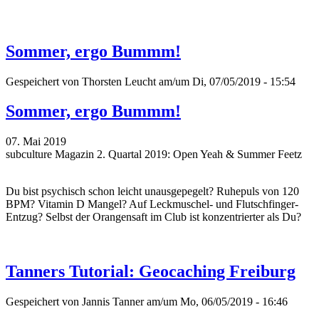
Sommer, ergo Bummm!
Gespeichert von
Thorsten Leucht
am/um Di, 07/05/2019 - 15:54
Sommer, ergo Bummm!
07. Mai 2019
subculture Magazin 2. Quartal 2019: Open Yeah & Summer Feetz
Du bist psychisch schon leicht unausgepegelt? Ruhepuls von 120
BPM? Vitamin D Mangel? Auf Leckmuschel- und Flutschfinger-
Entzug? Selbst der Orangensaft im Club ist konzentrierter als Du?
Tanners Tutorial: Geocaching Freiburg
Gespeichert von
Jannis Tanner
am/um Mo, 06/05/2019 - 16:46