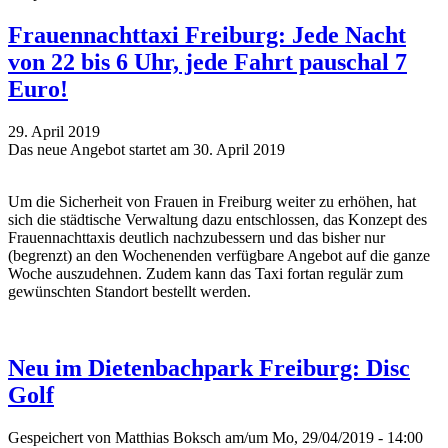
Frauennachttaxi Freiburg: Jede Nacht
von 22 bis 6 Uhr, jede Fahrt pauschal 7
Euro!
29. April 2019
Das neue Angebot startet am 30. April 2019
Um die Sicherheit von Frauen in Freiburg weiter zu erhöhen, hat
sich die städtische Verwaltung dazu entschlossen, das Konzept des
Frauennachttaxis deutlich nachzubessern und das bisher nur
(begrenzt) an den Wochenenden verfügbare Angebot auf die ganze
Woche auszudehnen. Zudem kann das Taxi fortan regulär zum
gewünschten Standort bestellt werden.
Neu im Dietenbachpark Freiburg: Disc
Golf
Gespeichert von
Matthias Boksch
am/um Mo, 29/04/2019 - 14:00