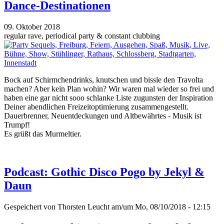
Dance-Destinationen
09. Oktober 2018
regular rave, periodical party & constant clubbing
Bock auf Schirmchendrinks, knutschen und bissle den Travolta
machen? Aber kein Plan wohin? Wir waren mal wieder so frei und
haben eine gar nicht sooo schlanke Liste zugunsten der Inspiration
Deiner abendlichen Freizeitoptimierung zusammengestellt.
Dauerbrenner, Neuentdeckungen und Altbewährtes - Musik ist
Trumpf!
Es grüßt das Murmeltier.
Podcast: Gothic Disco Pogo by Jekyl &
Daun
Gespeichert von
Thorsten Leucht
am/um Mo, 08/10/2018 - 12:15