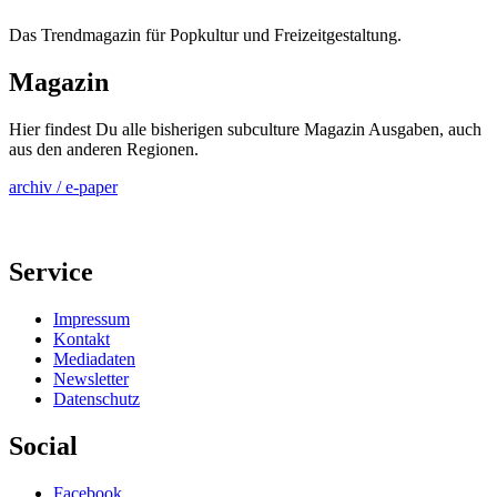
Das Trendmagazin für Popkultur und Freizeitgestaltung.
Magazin
Hier findest Du alle bisherigen subculture Magazin Ausgaben, auch
aus den anderen Regionen.
archiv / e-paper
Service
Impressum
Kontakt
Mediadaten
Newsletter
Datenschutz
Social
Facebook