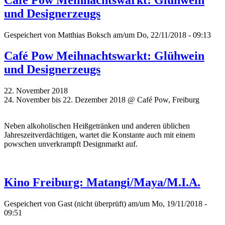
und Designerzeugs
Gespeichert von
Matthias Boksch
am/um Do, 22/11/2018 - 09:13
Café Pow Meihnachtswarkt: Glühwein
und Designerzeugs
22. November 2018
24. November bis 22. Dezember 2018 @ Café Pow, Freiburg
Neben alkoholischen Heißgetränken und anderen üblichen
Jahreszeitverdächtigen, wartet die Konstante auch mit einem
powschen unverkrampft Designmarkt auf.
Kino Freiburg: Matangi/Maya/M.I.A.
Gespeichert von
Gast (nicht überprüft)
am/um Mo, 19/11/2018 -
09:51