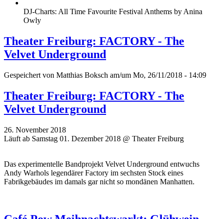
DJ-Charts: All Time Favourite Festival Anthems by Anina
Owly
Theater Freiburg: FACTORY - The
Velvet Underground
Gespeichert von
Matthias Boksch
am/um Mo, 26/11/2018 - 14:09
Theater Freiburg: FACTORY - The
Velvet Underground
26. November 2018
Läuft ab Samstag 01. Dezember 2018 @ Theater Freiburg
Das experimentelle Bandprojekt Velvet Underground entwuchs
Andy Warhols legendärer Factory im sechsten Stock eines
Fabrikgebäudes im damals gar nicht so mondänen Manhatten.
Café Pow Meihnachtswarkt: Glühwein