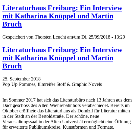
Literaturhaus Freiburg: Ein Interview
mit Katharina Knüppel und Martin
Bruch
Gespeichert von
Thorsten Leucht
am/um Di, 25/09/2018 - 13:29
Literaturhaus Freiburg: Ein Interview
mit Katharina Knüppel und Martin
Bruch
25. September 2018
Pop-Up-Pommes, filmreifer Stoff & Graphic Novels
Im Sommer 2017 hat sich das Literaturbüro nach 13 Jahren aus dem
Dachgeschoss des Alten Wiehrebahnhofs verabschiedet. Bereits im
Oktober eröffnete das Literaturhaus als Domizil für Literatur mitten
in der Stadt an der Bertoldstraße. Der schöne, neue
Veranstaltungssaal in der Alten Universität ermöglicht eine Öffnung
für erweiterte Publikumskreise, Kunstformen und Formate.