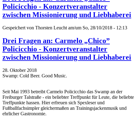
Policicchio - Konzertveranstalter
zwischen Missionierung und Liebhaberei
Gespeichert von
Thorsten Leucht
am/um So, 28/10/2018 - 12:13
Drei Fragen an: Carmelo „Chico”
Policicchio - Konzertveranstalter
zwischen Missionierung und Liebhaberei
28. Oktober 2018
Swamp: Cold Beer. Good Music.
Seit Mai 1993 betreibt Carmelo Policicchio das Swamp an der
Freiburger Talstraße - ein beliebter Treffpunkt für Leute, die beliebte
Treffpunkte hassen. Hier erfreuen sich Spexleser und
Fußballfachsimpler gleichermaßen an Trainingsjackenmusik und
ehrlicher Gastronomie.