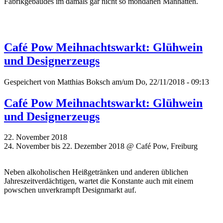
Fabrikgebäudes im damals gar nicht so mondänen Manhatten.
Café Pow Meihnachtswarkt: Glühwein
und Designerzeugs
Gespeichert von
Matthias Boksch
am/um Do, 22/11/2018 - 09:13
Café Pow Meihnachtswarkt: Glühwein
und Designerzeugs
22. November 2018
24. November bis 22. Dezember 2018 @ Café Pow, Freiburg
Neben alkoholischen Heißgetränken und anderen üblichen
Jahreszeitverdächtigen, wartet die Konstante auch mit einem
powschen unverkrampft Designmarkt auf.