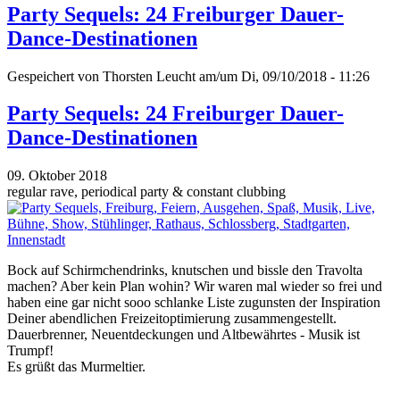
Party Sequels: 24 Freiburger Dauer-
Dance-Destinationen
Gespeichert von
Thorsten Leucht
am/um Di, 09/10/2018 - 11:26
Party Sequels: 24 Freiburger Dauer-
Dance-Destinationen
09. Oktober 2018
regular rave, periodical party & constant clubbing
Bock auf Schirmchendrinks, knutschen und bissle den Travolta
machen? Aber kein Plan wohin? Wir waren mal wieder so frei und
haben eine gar nicht sooo schlanke Liste zugunsten der Inspiration
Deiner abendlichen Freizeitoptimierung zusammengestellt.
Dauerbrenner, Neuentdeckungen und Altbewährtes - Musik ist
Trumpf!
Es grüßt das Murmeltier.