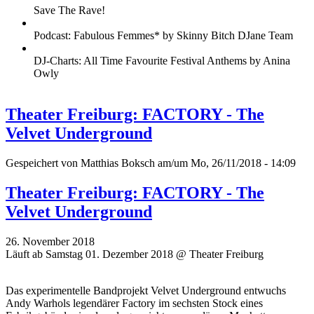
Save The Rave!
Podcast: Fabulous Femmes* by Skinny Bitch DJane Team
DJ-Charts: All Time Favourite Festival Anthems by Anina
Owly
Theater Freiburg: FACTORY - The
Velvet Underground
Gespeichert von
Matthias Boksch
am/um Mo, 26/11/2018 - 14:09
Theater Freiburg: FACTORY - The
Velvet Underground
26. November 2018
Läuft ab Samstag 01. Dezember 2018 @ Theater Freiburg
Das experimentelle Bandprojekt Velvet Underground entwuchs
Andy Warhols legendärer Factory im sechsten Stock eines