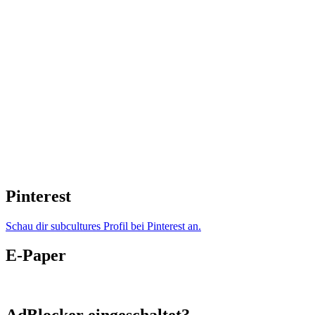
Pinterest
Schau dir subcultures Profil bei Pinterest an.
E-Paper