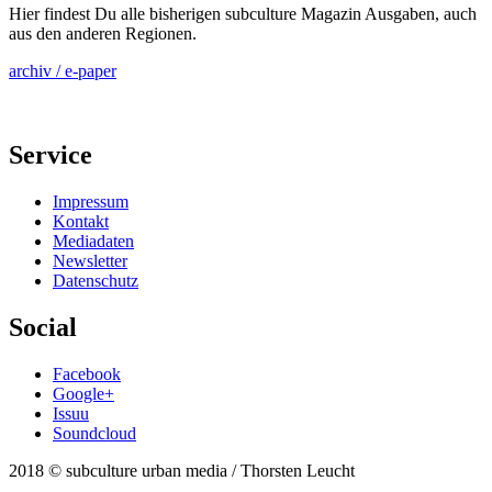
Hier findest Du alle bisherigen subculture Magazin Ausgaben, auch
aus den anderen Regionen.
archiv / e-paper
Service
Impressum
Kontakt
Mediadaten
Newsletter
Datenschutz
Social
Facebook
Google+
Issuu
Soundcloud
2018 © subculture urban media / Thorsten Leucht