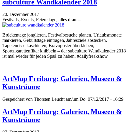
subculture Wandkalender 2018
20. Dezember 2017
Festivals, Events, Feiereitage, alles drauf...
Brückentage jonglieren, Festivalbesuche planen, Urlaubsmonate
markieren, Geburtstage eintragen, Jahresziele abstecken,
Tapetenrisse kaschieren, Bravoposter überkleben,
Sportzigarettenfilter knibbeln – der subculture Wandkalender 2018
ist mal wieder für jeden Spaß zu haben. #dailyfreakshow
ArtMap Freiburg: Galerien, Museen &
Kunsträume
Gespeichert von
Thorsten Leucht
am/um Do, 07/12/2017 - 16:29
ArtMap Freiburg: Galerien, Museen &
Kunsträume