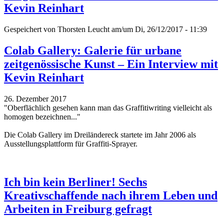
Kevin Reinhart
Gespeichert von
Thorsten Leucht
am/um Di, 26/12/2017 - 11:39
Colab Gallery: Galerie für urbane
zeitgenössische Kunst – Ein Interview mit
Kevin Reinhart
26. Dezember 2017
"Oberflächlich gesehen kann man das Graffitiwriting vielleicht als
homogen bezeichnen..."
Die Colab Gallery im Dreiländereck startete im Jahr 2006 als
Ausstellungsplattform für Graffiti-Sprayer.
Ich bin kein Berliner! Sechs
Kreativschaffende nach ihrem Leben und
Arbeiten in Freiburg gefragt