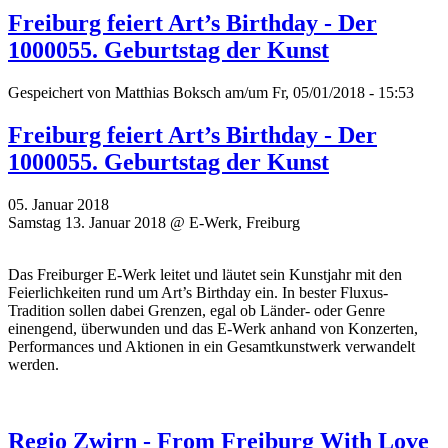
Freiburg feiert Art’s Birthday - Der
1000055. Geburtstag der Kunst
Gespeichert von
Matthias Boksch
am/um Fr, 05/01/2018 - 15:53
Freiburg feiert Art’s Birthday - Der
1000055. Geburtstag der Kunst
05. Januar 2018
Samstag 13. Januar 2018 @ E-Werk, Freiburg
Das Freiburger E-Werk leitet und läutet sein Kunstjahr mit den
Feierlichkeiten rund um Art’s Birthday ein. In bester Fluxus-
Tradition sollen dabei Grenzen, egal ob Länder- oder Genre
einengend, überwunden und das E-Werk anhand von Konzerten,
Performances und Aktionen in ein Gesamtkunstwerk verwandelt
werden.
Regio Zwirn - From Freiburg With Love