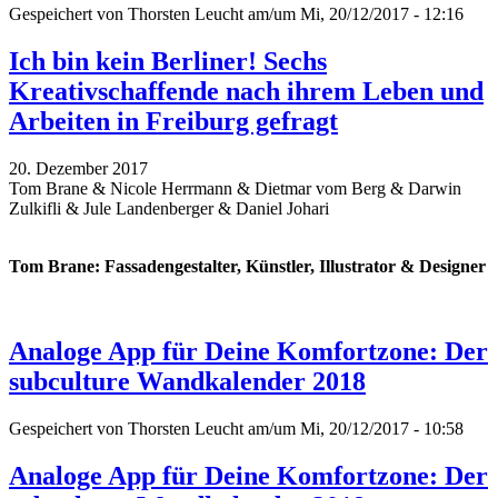
Gespeichert von
Thorsten Leucht
am/um Mi, 20/12/2017 - 12:16
Ich bin kein Berliner! Sechs
Kreativschaffende nach ihrem Leben und
Arbeiten in Freiburg gefragt
20. Dezember 2017
Tom Brane & Nicole Herrmann & Dietmar vom Berg & Darwin
Zulkifli & Jule Landenberger & Daniel Johari
Tom Brane: Fassadengestalter, Künstler, Illustrator & Designer
Analoge App für Deine Komfortzone: Der
subculture Wandkalender 2018
Gespeichert von
Thorsten Leucht
am/um Mi, 20/12/2017 - 10:58
Analoge App für Deine Komfortzone: Der