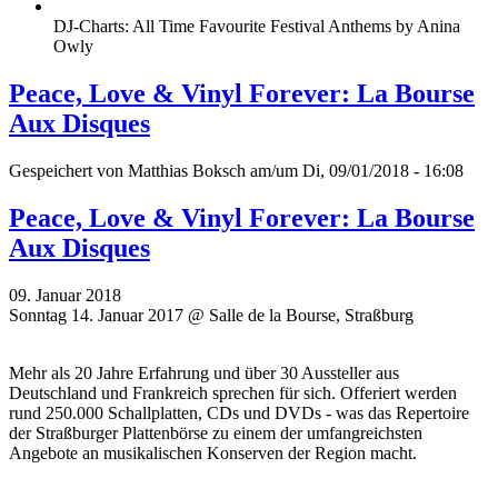
DJ-Charts: All Time Favourite Festival Anthems by Anina
Owly
Peace, Love & Vinyl Forever: La Bourse
Aux Disques
Gespeichert von
Matthias Boksch
am/um Di, 09/01/2018 - 16:08
Peace, Love & Vinyl Forever: La Bourse
Aux Disques
09. Januar 2018
Sonntag 14. Januar 2017 @ Salle de la Bourse, Straßburg
Mehr als 20 Jahre Erfahrung und über 30 Aussteller aus
Deutschland und Frankreich sprechen für sich. Offeriert werden
rund 250.000 Schallplatten, CDs und DVDs - was das Repertoire
der Straßburger Plattenbörse zu einem der umfangreichsten
Angebote an musikalischen Konserven der Region macht.