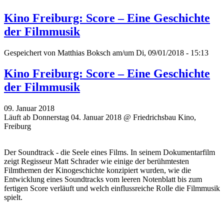
Kino Freiburg: Score – Eine Geschichte
der Filmmusik
Gespeichert von
Matthias Boksch
am/um Di, 09/01/2018 - 15:13
Kino Freiburg: Score – Eine Geschichte
der Filmmusik
09. Januar 2018
Läuft ab Donnerstag 04. Januar 2018 @ Friedrichsbau Kino,
Freiburg
Der Soundtrack - die Seele eines Films. In seinem Dokumentarfilm
zeigt Regisseur Matt Schrader wie einige der berühmtesten
Filmthemen der Kinogeschichte konzipiert wurden, wie die
Entwicklung eines Soundtracks vom leeren Notenblatt bis zum
fertigen Score verläuft und welch einflussreiche Rolle die Filmmusik
spielt.