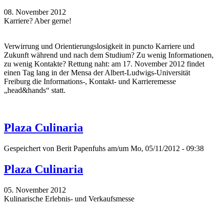
08. November 2012
Karriere? Aber gerne!
Verwirrung und Orientierungslosigkeit in puncto Karriere und
Zukunft während und nach dem Studium? Zu wenig Informationen,
zu wenig Kontakte? Rettung naht: am 17. November 2012 findet
einen Tag lang in der Mensa der Albert-Ludwigs-Universität
Freiburg die Informations-, Kontakt- und Karrieremesse
„head&hands“ statt.
Plaza Culinaria
Gespeichert von
Berit Papenfuhs
am/um Mo, 05/11/2012 - 09:38
Plaza Culinaria
05. November 2012
Kulinarische Erlebnis- und Verkaufsmesse