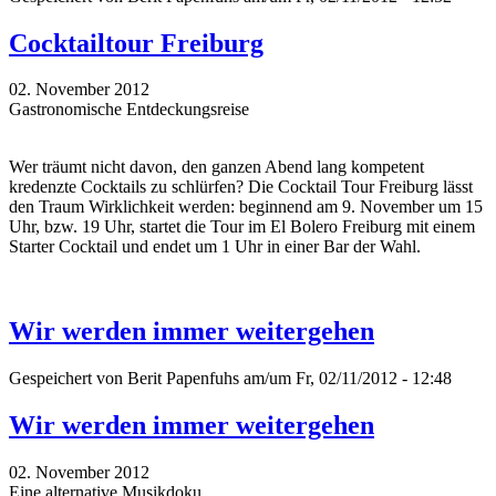
Cocktailtour Freiburg
02. November 2012
Gastronomische Entdeckungsreise
Wer träumt nicht davon, den ganzen Abend lang kompetent
kredenzte Cocktails zu schlürfen? Die Cocktail Tour Freiburg lässt
den Traum Wirklichkeit werden: beginnend am 9. November um 15
Uhr, bzw. 19 Uhr, startet die Tour im El Bolero Freiburg mit einem
Starter Cocktail und endet um 1 Uhr in einer Bar der Wahl.
Wir werden immer weitergehen
Gespeichert von
Berit Papenfuhs
am/um Fr, 02/11/2012 - 12:48
Wir werden immer weitergehen
02. November 2012
Eine alternative Musikdoku