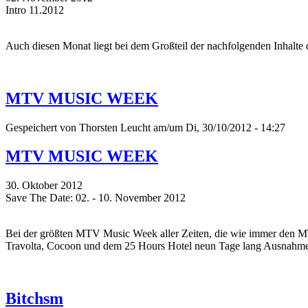
Intro 11.2012
Auch diesen Monat liegt bei dem Großteil der nachfolgenden Inhalt
MTV MUSIC WEEK
Gespeichert von
Thorsten Leucht
am/um Di, 30/10/2012 - 14:27
MTV MUSIC WEEK
30. Oktober 2012
Save The Date: 02. - 10. November 2012
Bei der größten MTV Music Week aller Zeiten, die wie immer den 
Travolta, Cocoon und dem 25 Hours Hotel neun Tage lang Ausnahmezu
Bitchsm