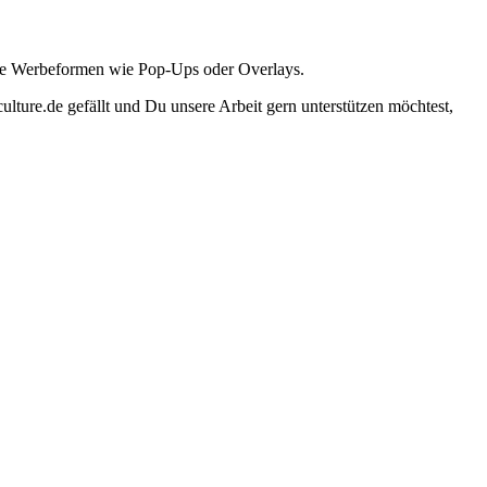
ante Werbeformen wie Pop-Ups oder Overlays.
lture.de gefällt und Du unsere Arbeit gern unterstützen möchtest,