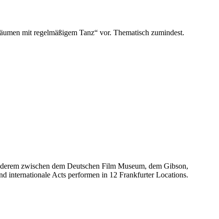
sräumen mit regelmäßigem Tanz“ vor. Thematisch zumindest.
 anderem zwischen dem Deutschen Film Museum, dem Gibson,
internationale Acts performen in 12 Frankfurter Locations.