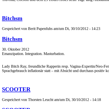
Bitchsm
Gespeichert von
Berit Papenfuhs
am/um Di, 30/10/2012 - 14:23
Bitchsm
30. Oktober 2012
Emanzipation. Integration. Masturbation.
Lady Bitch Ray, freundliche Rapperin resp. Vagina-Expertin/Neo-Fem
Sprachgebrauch inflationär statt – mit Absicht und durchaus positiv k
SCOOTER
Gespeichert von
Thorsten Leucht
am/um Di, 30/10/2012 - 14:18