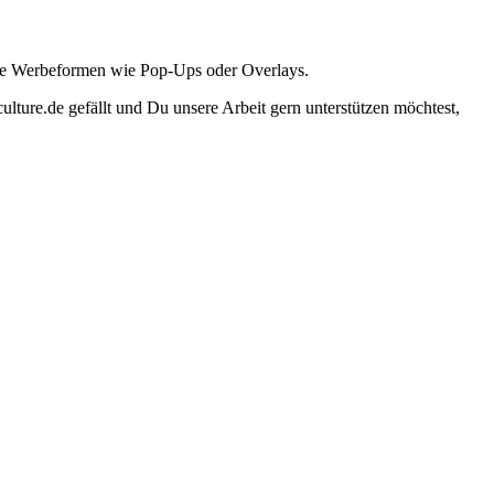
ante Werbeformen wie Pop-Ups oder Overlays.
lture.de gefällt und Du unsere Arbeit gern unterstützen möchtest,