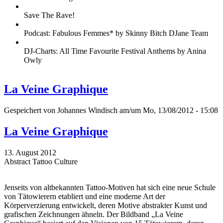
Save The Rave!
Podcast: Fabulous Femmes* by Skinny Bitch DJane Team
DJ-Charts: All Time Favourite Festival Anthems by Anina
Owly
La Veine Graphique
Gespeichert von
Johannes Windisch
am/um Mo, 13/08/2012 - 15:08
La Veine Graphique
13. August 2012
Abstract Tattoo Culture
Jenseits von altbekannten Tattoo-Motiven hat sich eine neue Schule
von Tätowierern etabliert und eine moderne Art der
Körperverzierung entwickelt, deren Motive abstrakter Kunst und
grafischen Zeichnungen ähneln. Der Bildband „La Veine