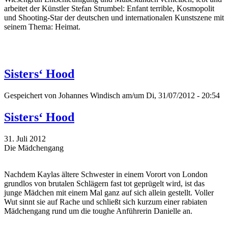
arbeitet der Künstler Stefan Strumbel: Enfant terrible, Kosmopolit
und Shooting-Star der deutschen und internationalen Kunstszene mit
seinem Thema: Heimat.
Sisters‘ Hood
Gespeichert von
Johannes Windisch
am/um Di, 31/07/2012 - 20:54
Sisters‘ Hood
31. Juli 2012
Die Mädchengang
Nachdem Kaylas ältere Schwester in einem Vorort von London
grundlos von brutalen Schlägern fast tot geprügelt wird, ist das
junge Mädchen mit einem Mal ganz auf sich allein gestellt. Voller
Wut sinnt sie auf Rache und schließt sich kurzum einer rabiaten
Mädchengang rund um die toughe Anführerin Danielle an.