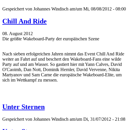
Gespeichert von
Johannes Windisch
am/um Mi, 08/08/2012 - 08:00
Chill And Ride
08. August 2012
Die größte Wakeboard-Party der europäischen Szene
Nach sieben erfolgreichen Jahren nimmt das Event Chill And Ride
weiter an Fahrt auf und beschert den Wakeboard-Fans eine wilde
Party auf und am Wasser. So gastiert hier mit Yann Calves, David
O'Caoimh, Dan Nott, Dominik Hernler, David Vervenne, Nikita
Martyanov und Sam Carne die europäische Wakeboard-Elite, um
sich im Wettkampf zu messen.
Unter Sternen
Gespeichert von
Johannes Windisch
am/um Di, 31/07/2012 - 21:08