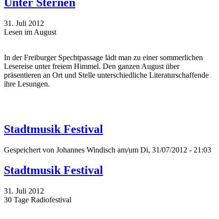
Unter Sternen
31. Juli 2012
Lesen im August
In der Freiburger Spechtpassage lädt man zu einer sommerlichen
Lesereise unter freiem Himmel. Den ganzen August über
präsentieren an Ort und Stelle unterschiedliche Literaturschaffende
ihre Lesungen.
Stadtmusik Festival
Gespeichert von
Johannes Windisch
am/um Di, 31/07/2012 - 21:03
Stadtmusik Festival
31. Juli 2012
30 Tage Radiofestival