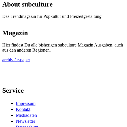
About subculture
Das Trendmagazin für Popkultur und Freizeitgestaltung.
Magazin
Hier findest Du alle bisherigen subculture Magazin Ausgaben, auch
aus den anderen Regionen.
archiv / e-paper
Service
Impressum
Kontakt
Mediadaten
Newsletter