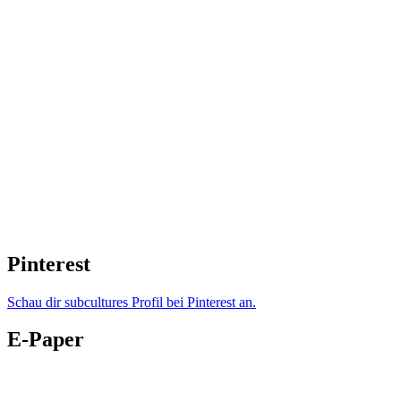
Pinterest
Schau dir subcultures Profil bei Pinterest an.
E-Paper