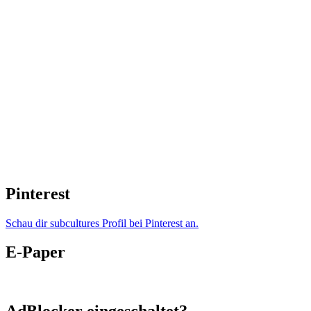
Pinterest
Schau dir subcultures Profil bei Pinterest an.
E-Paper