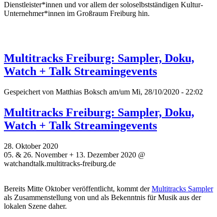
Dienstleister*innen und vor allem der soloselbstständigen Kultur-
Unternehmer*innen im Großraum Freiburg hin.
Multitracks Freiburg: Sampler, Doku,
Watch + Talk Streamingevents
Gespeichert von
Matthias Boksch
am/um Mi, 28/10/2020 - 22:02
Multitracks Freiburg: Sampler, Doku,
Watch + Talk Streamingevents
28. Oktober 2020
05. & 26. November + 13. Dezember 2020 @
watchandtalk.multitracks-freiburg.de
Bereits Mitte Oktober veröffentlicht, kommt der
Multitracks Sampler
als Zusammenstellung von und als Bekenntnis für Musik aus der
lokalen Szene daher.