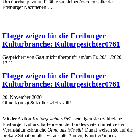
Um überhaupt zukunftsfähig zu bleiben/werden sollte das
Freiburger Nachtleben …
Flagge zeigen für die Freiburger
Kulturbranche: Kulturgesichter0761
Gespeichert von
Gast (nicht überprüft)
am/um Fr, 20/11/2020 -
12:12
Flagge zeigen für die Freiburger
Kulturbranche: Kulturgesichter0761
20. November 2020
Ohne K(uns)t & Kultur wird’s still!
Mit der Aktion
Kulturgesichter0761
beteiligen sich zahlreiche
Freiburger Kulturschaffende an der bundesweiten Initiative der
Veranstaltungsbranche
Ohne uns ist's still
. Damit weisen sie auf die
prekäre Situation aller Veranstalter*innen, Künstler*innen,