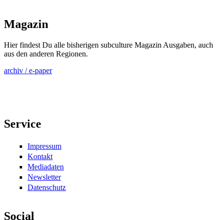
Magazin
Hier findest Du alle bisherigen subculture Magazin Ausgaben, auch
aus den anderen Regionen.
archiv / e-paper
Service
Impressum
Kontakt
Mediadaten
Newsletter
Datenschutz
Social