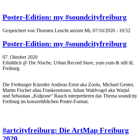
Poster-Edition: my #soundcityfreiburg
Gespeichert von
Thorsten Leucht
am/um Mi, 07/10/2020 - 10:52
Poster-Edition: my #soundcityfreiburg
07. Oktober 2020
Erhältlich @ Die Nische, Urban Record Store, yum yum & still ill,
Freiburg
Die Freiburger Künstler Andreas Ernst aka Zoolo, Michael Genter,
Martin Fischer alias Frankenstoner, Julian Waldvogel aka Warjul
und Sebastian „Kidpone“ Rauch interpretieren das Thema soundcity
Freiburg im konzertüblichen Poster-Format.
#artcityfreiburg: Die ArtMap Freiburg
2020