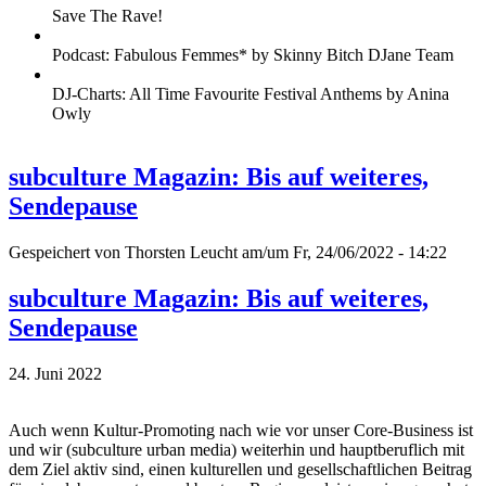
Save The Rave!
Podcast: Fabulous Femmes* by Skinny Bitch DJane Team
DJ-Charts: All Time Favourite Festival Anthems by Anina
Owly
subculture Magazin: Bis auf weiteres,
Sendepause
Gespeichert von
Thorsten Leucht
am/um Fr, 24/06/2022 - 14:22
subculture Magazin: Bis auf weiteres,
Sendepause
24. Juni 2022
Auch wenn Kultur-Promoting nach wie vor unser Core-Business ist
und wir (subculture urban media) weiterhin und hauptberuflich mit
dem Ziel aktiv sind, einen kulturellen und gesellschaftlichen Beitrag