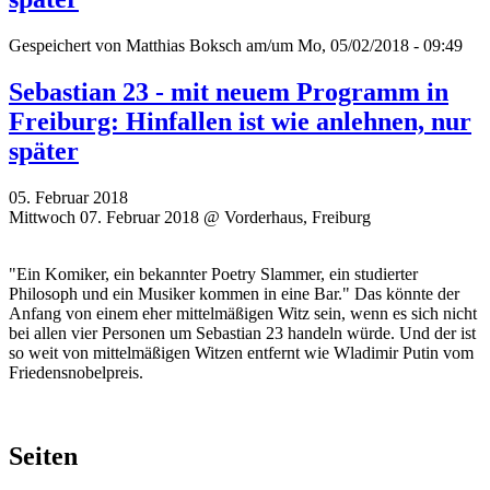
Gespeichert von
Matthias Boksch
am/um Mo, 05/02/2018 - 09:49
Sebastian 23 - mit neuem Programm in
Freiburg: Hinfallen ist wie anlehnen, nur
später
05. Februar 2018
Mittwoch 07. Februar 2018 @ Vorderhaus, Freiburg
"Ein Komiker, ein bekannter Poetry Slammer, ein studierter
Philosoph und ein Musiker kommen in eine Bar." Das könnte der
Anfang von einem eher mittelmäßigen Witz sein, wenn es sich nicht
bei allen vier Personen um Sebastian 23 handeln würde. Und der ist
so weit von mittelmäßigen Witzen entfernt wie Wladimir Putin vom
Friedensnobelpreis.
Seiten