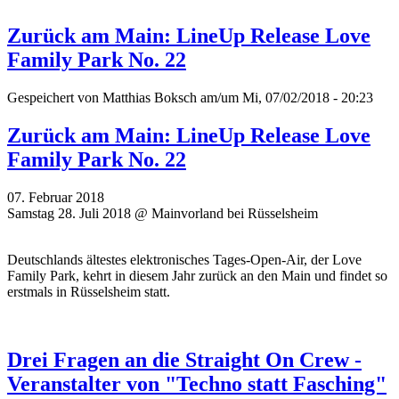
Zurück am Main: LineUp Release Love
Family Park No. 22
Gespeichert von
Matthias Boksch
am/um Mi, 07/02/2018 - 20:23
Zurück am Main: LineUp Release Love
Family Park No. 22
07. Februar 2018
Samstag 28. Juli 2018 @ Mainvorland bei Rüsselsheim
Deutschlands ältestes elektronisches Tages-Open-Air, der Love
Family Park, kehrt in diesem Jahr zurück an den Main und findet so
erstmals in Rüsselsheim statt.
Drei Fragen an die Straight On Crew -
Veranstalter von "Techno statt Fasching"