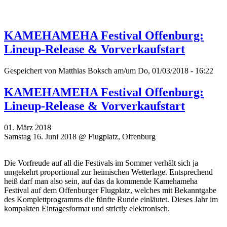
KAMEHAMEHA Festival Offenburg:
Lineup-Release & Vorverkaufstart
Gespeichert von
Matthias Boksch
am/um Do, 01/03/2018 - 16:22
KAMEHAMEHA Festival Offenburg:
Lineup-Release & Vorverkaufstart
01. März 2018
Samstag 16. Juni 2018 @ Flugplatz, Offenburg
Die Vorfreude auf all die Festivals im Sommer verhält sich ja
umgekehrt proportional zur heimischen Wetterlage. Entsprechend
heiß darf man also sein, auf das da kommende Kamehameha
Festival auf dem Offenburger Flugplatz, welches mit Bekanntgabe
des Komplettprogramms die fünfte Runde einläutet. Dieses Jahr im
kompakten Eintagesformat und strictly elektronisch.