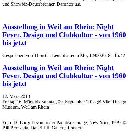
und Showbiz-Dauerbrenner. Darunter u.a.
Ausstellung in Weil am Rhein: Night
Fever. Design und Clubkultur - von 1960
bis jetzt
Gespeichert von
Thorsten Leucht
am/um Mo, 12/03/2018 - 15:42
Ausstellung in Weil am Rhein: Night
Fever. Design und Clubkultur - von 1960
bis jetzt
12. März 2018
Freitag 16. März bis Sonntag 09. September 2018 @ Vitra Design
Museum, Weil am Rhein
Foto: DJ Larry Levan in der Paradise Garage, New York, 1979. ©
Bill Bernstein, David Hill Gallery, London.