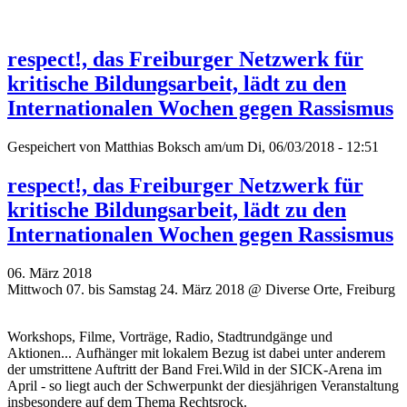
respect!, das Freiburger Netzwerk für
kritische Bildungsarbeit, lädt zu den
Internationalen Wochen gegen Rassismus
Gespeichert von
Matthias Boksch
am/um Di, 06/03/2018 - 12:51
respect!, das Freiburger Netzwerk für
kritische Bildungsarbeit, lädt zu den
Internationalen Wochen gegen Rassismus
06. März 2018
Mittwoch 07. bis Samstag 24. März 2018 @ Diverse Orte, Freiburg
Workshops, Filme, Vorträge, Radio, Stadtrundgänge und
Aktionen... Aufhänger mit lokalem Bezug ist dabei unter anderem
der umstrittene Auftritt der Band Frei.Wild in der SICK-Arena im
April - so liegt auch der Schwerpunkt der diesjährigen Veranstaltung
insbesondere auf dem Thema Rechtsrock.