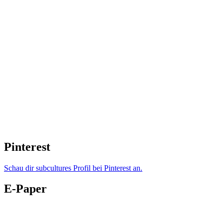
Pinterest
Schau dir subcultures Profil bei Pinterest an.
E-Paper