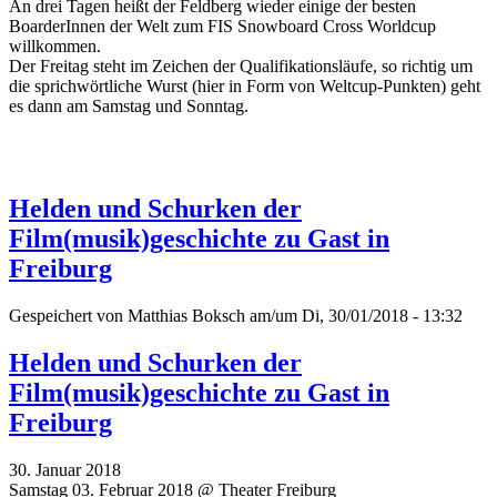
An drei Tagen heißt der Feldberg wieder einige der besten
BoarderInnen der Welt zum FIS Snowboard Cross Worldcup
willkommen.
Der Freitag steht im Zeichen der Qualifikationsläufe, so richtig um
die sprichwörtliche Wurst (hier in Form von Weltcup-Punkten) geht
es dann am Samstag und Sonntag.
Helden und Schurken der
Film(musik)geschichte zu Gast in
Freiburg
Gespeichert von
Matthias Boksch
am/um Di, 30/01/2018 - 13:32
Helden und Schurken der
Film(musik)geschichte zu Gast in
Freiburg
30. Januar 2018
Samstag 03. Februar 2018 @ Theater Freiburg