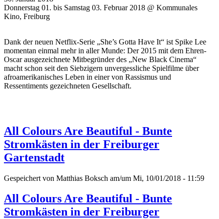
Donnerstag 01. bis Samstag 03. Februar 2018 @ Kommunales
Kino, Freiburg
Dank der neuen Netflix-Serie „She’s Gotta Have It“ ist Spike Lee
momentan einmal mehr in aller Munde: Der 2015 mit dem Ehren-
Oscar ausgezeichnete Mitbegründer des „New Black Cinema“
macht schon seit den Siebzigern unvergessliche Spielfilme über
afroamerikanisches Leben in einer von Rassismus und
Ressentiments gezeichneten Gesellschaft.
All Colours Are Beautiful - Bunte
Stromkästen in der Freiburger
Gartenstadt
Gespeichert von
Matthias Boksch
am/um Mi, 10/01/2018 - 11:59
All Colours Are Beautiful - Bunte
Stromkästen in der Freiburger