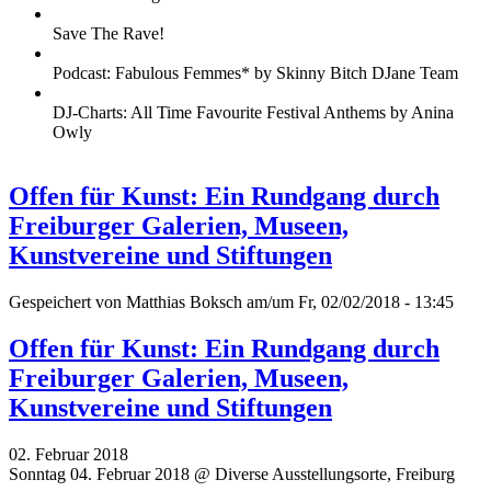
Save The Rave!
Podcast: Fabulous Femmes* by Skinny Bitch DJane Team
DJ-Charts: All Time Favourite Festival Anthems by Anina
Owly
Offen für Kunst: Ein Rundgang durch
Freiburger Galerien, Museen,
Kunstvereine und Stiftungen
Gespeichert von
Matthias Boksch
am/um Fr, 02/02/2018 - 13:45
Offen für Kunst: Ein Rundgang durch
Freiburger Galerien, Museen,
Kunstvereine und Stiftungen
02. Februar 2018
Sonntag 04. Februar 2018 @ Diverse Ausstellungsorte, Freiburg