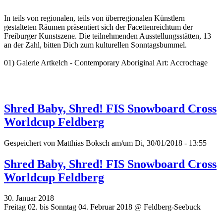
In teils von regionalen, teils von überregionalen Künstlern
gestalteten Räumen präsentiert sich der Facettenreichtum der
Freiburger Kunstszene. Die teilnehmenden Ausstellungsstätten, 13
an der Zahl, bitten Dich zum kulturellen Sonntagsbummel.
01) Galerie Artkelch - Contemporary Aboriginal Art: Accrochage
Shred Baby, Shred! FIS Snowboard Cross
Worldcup Feldberg
Gespeichert von
Matthias Boksch
am/um Di, 30/01/2018 - 13:55
Shred Baby, Shred! FIS Snowboard Cross
Worldcup Feldberg
30. Januar 2018
Freitag 02. bis Sonntag 04. Februar 2018 @ Feldberg-Seebuck