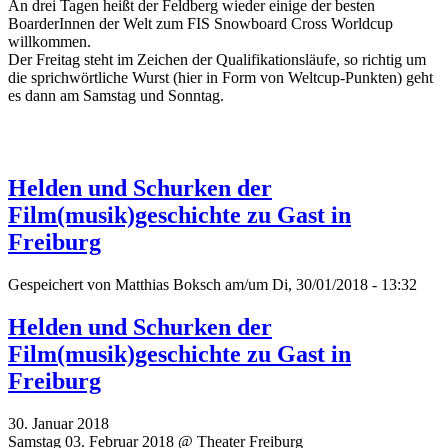
An drei Tagen heißt der Feldberg wieder einige der besten
BoarderInnen der Welt zum FIS Snowboard Cross Worldcup
willkommen.
Der Freitag steht im Zeichen der Qualifikationsläufe, so richtig um
die sprichwörtliche Wurst (hier in Form von Weltcup-Punkten) geht
es dann am Samstag und Sonntag.
Helden und Schurken der
Film(musik)geschichte zu Gast in
Freiburg
Gespeichert von
Matthias Boksch
am/um Di, 30/01/2018 - 13:32
Helden und Schurken der
Film(musik)geschichte zu Gast in
Freiburg
30. Januar 2018
Samstag 03. Februar 2018 @ Theater Freiburg