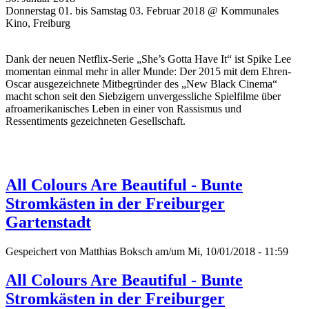
Donnerstag 01. bis Samstag 03. Februar 2018 @ Kommunales
Kino, Freiburg
Dank der neuen Netflix-Serie „She’s Gotta Have It“ ist Spike Lee
momentan einmal mehr in aller Munde: Der 2015 mit dem Ehren-
Oscar ausgezeichnete Mitbegründer des „New Black Cinema“
macht schon seit den Siebzigern unvergessliche Spielfilme über
afroamerikanisches Leben in einer von Rassismus und
Ressentiments gezeichneten Gesellschaft.
All Colours Are Beautiful - Bunte
Stromkästen in der Freiburger
Gartenstadt
Gespeichert von
Matthias Boksch
am/um Mi, 10/01/2018 - 11:59
All Colours Are Beautiful - Bunte
Stromkästen in der Freiburger