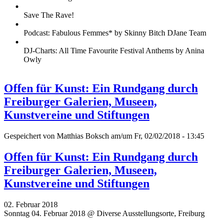
Save The Rave!
Podcast: Fabulous Femmes* by Skinny Bitch DJane Team
DJ-Charts: All Time Favourite Festival Anthems by Anina
Owly
Offen für Kunst: Ein Rundgang durch
Freiburger Galerien, Museen,
Kunstvereine und Stiftungen
Gespeichert von
Matthias Boksch
am/um Fr, 02/02/2018 - 13:45
Offen für Kunst: Ein Rundgang durch
Freiburger Galerien, Museen,
Kunstvereine und Stiftungen
02. Februar 2018
Sonntag 04. Februar 2018 @ Diverse Ausstellungsorte, Freiburg