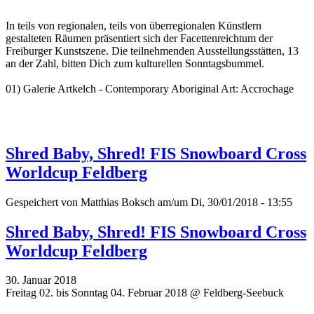
In teils von regionalen, teils von überregionalen Künstlern
gestalteten Räumen präsentiert sich der Facettenreichtum der
Freiburger Kunstszene. Die teilnehmenden Ausstellungsstätten, 13
an der Zahl, bitten Dich zum kulturellen Sonntagsbummel.
01) Galerie Artkelch - Contemporary Aboriginal Art: Accrochage
Shred Baby, Shred! FIS Snowboard Cross
Worldcup Feldberg
Gespeichert von
Matthias Boksch
am/um Di, 30/01/2018 - 13:55
Shred Baby, Shred! FIS Snowboard Cross
Worldcup Feldberg
30. Januar 2018
Freitag 02. bis Sonntag 04. Februar 2018 @ Feldberg-Seebuck