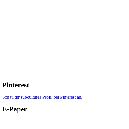
Pinterest
Schau dir subcultures Profil bei Pinterest an.
E-Paper