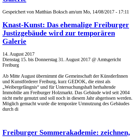
Gespeichert von
Matthias Boksch
am/um Mo, 14/08/2017 - 17:11
Knast-Kunst: Das ehemalige Freiburger
Justizgebäude wird zur temporären
Galerie
14. August 2017
Dienstag 15. bis Donnerstag 31. August 2017 @ Amtsgericht
Freiburg
Ab Mitte August übernimmt die Gemeinschaft der KünstlerInnen
und Kunstförderer Freiburg, kurz GEDOK, die einst als
„Weibergefängnis“ und für Untersuchungshaft herhaltende
Immobilie am Freiburger Holzmarkt. Das Gebäude wird seit 2004
nicht mehr genutzt und soll noch in diesem Jahr abgerissen werden.
Möglich gemacht wurde die temporäre Umnutzung des Gebäudes
durch di
Freiburger Sommerakademie: zeichnen,