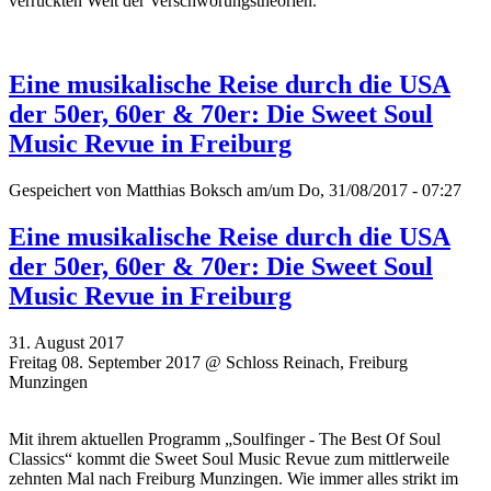
verrückten Welt der Verschwörungstheorien.
Eine musikalische Reise durch die USA
der 50er, 60er & 70er: Die Sweet Soul
Music Revue in Freiburg
Gespeichert von
Matthias Boksch
am/um Do, 31/08/2017 - 07:27
Eine musikalische Reise durch die USA
der 50er, 60er & 70er: Die Sweet Soul
Music Revue in Freiburg
31. August 2017
Freitag 08. September 2017 @ Schloss Reinach, Freiburg
Munzingen
Mit ihrem aktuellen Programm „Soulfinger - The Best Of Soul
Classics“ kommt die Sweet Soul Music Revue zum mittlerweile
zehnten Mal nach Freiburg Munzingen. Wie immer alles strikt im