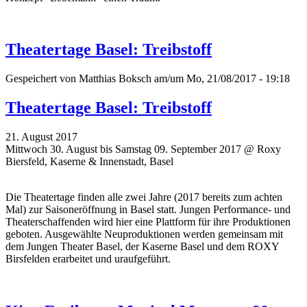
Theatertage Basel: Treibstoff
Gespeichert von
Matthias Boksch
am/um Mo, 21/08/2017 - 19:18
Theatertage Basel: Treibstoff
21. August 2017
Mittwoch 30. August bis Samstag 09. September 2017 @ Roxy
Biersfeld, Kaserne & Innenstadt, Basel
Die Theatertage finden alle zwei Jahre (2017 bereits zum achten
Mal)
zur Saisoneröffnung
in Basel statt. Jungen Performance- und
Theaterschaffenden wird hier eine Plattform für ihre Produktionen
geboten. Ausgewählte Neuproduktionen werden gemeinsam mit
dem Jungen Theater Basel, der Kaserne Basel und dem ROXY
Birsfelden erarbeitet und uraufgeführt.