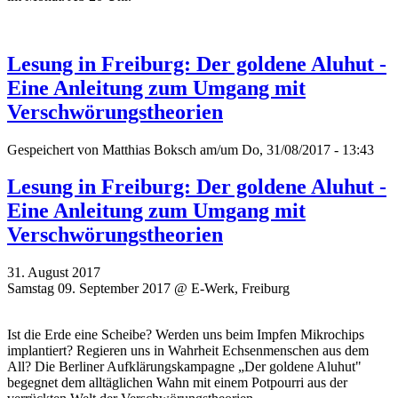
Lesung in Freiburg: Der goldene Aluhut -
Eine Anleitung zum Umgang mit
Verschwörungstheorien
Gespeichert von
Matthias Boksch
am/um Do, 31/08/2017 - 13:43
Lesung in Freiburg: Der goldene Aluhut -
Eine Anleitung zum Umgang mit
Verschwörungstheorien
31. August 2017
Samstag 09. September 2017 @ E-Werk, Freiburg
Ist die Erde eine Scheibe? Werden uns beim Impfen Mikrochips
implantiert? Regieren uns in Wahrheit Echsenmenschen aus dem
All? Die Berliner Aufklärungskampagne „Der goldene Aluhut"
begegnet dem alltäglichen Wahn mit einem Potpourri aus der