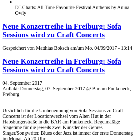
DJ-Charts: All Time Favourite Festival Anthems by Anina
Owly
Neue Konzertreihe in Freiburg: Sofa
Sessions wird zu Craft Concerts
Gespeichert von
Matthias Boksch
am/um Mo, 04/09/2017 - 13:14
Neue Konzertreihe in Freiburg: Sofa
Sessions wird zu Craft Concerts
04. September 2017
Auftakt: Donnerstag, 07. September 2017 @ Bar am Funkeneck,
Freiburg
Ursächlich für die Umbenennung von Sofa Sessions zu Craft
Concerts ist der Locationwechsel vom Alten Hut in der
Habsburgerstraße in die BAR am Funkeneck. Regelmäßige
Stagetime für die jeweils zwei Künstler der Genres
Singer/Songwriter, Blues oder Jazz ist immer der erste Donnerstag
im Monat. Ab 20 Uhr.