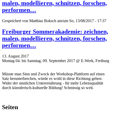
malen, modellieren, schnitzen, forschen,
performen…
Gespeichert von
Matthias Boksch
am/um So, 13/08/2017 - 17:37
Freiburger Sommerakademie: zeichnen,
malen, modellieren, schnitzen, forschen,
performen…
13. August 2017
Montag 04. bis Samstag, 09. September 2017 @ E-Werk, Freiburg
Müsste man Sinn und Zweck der Workshop-Plattform auf einen
Satz herunterbrechen, würde es wohl in diese Richtung gehen:
Wider der sinnlichen Unterernährung - für mehr Lebensqualität
durch künstlerisch-kulturelle Bildung! Schmissig so weit.
Seiten