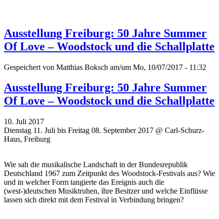
Ausstellung Freiburg: 50 Jahre Summer
Of Love – Woodstock und die Schallplatte
Gespeichert von
Matthias Boksch
am/um Mo, 10/07/2017 - 11:32
Ausstellung Freiburg: 50 Jahre Summer
Of Love – Woodstock und die Schallplatte
10. Juli 2017
Dienstag 11. Juli bis Freitag 08. September 2017 @ Carl-Schurz-
Haus, Freiburg
Wie sah die musikalische Landschaft in der Bundesrepublik
Deutschland 1967 zum Zeitpunkt des Woodstock-Festivals aus? Wie
und in welcher Form tangierte das Ereignis auch die
(west-)deutschen Musiktruhen, ihre Besitzer und welche Einflüsse
lassen sich direkt mit dem Festival in Verbindung bringen?