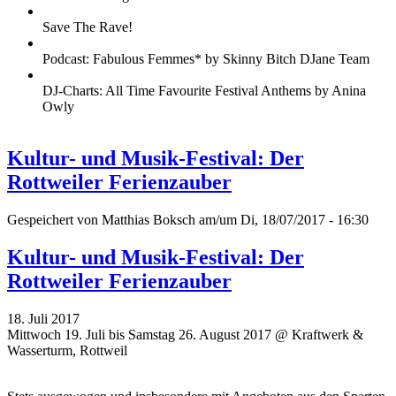
Save The Rave!
Podcast: Fabulous Femmes* by Skinny Bitch DJane Team
DJ-Charts: All Time Favourite Festival Anthems by Anina
Owly
Kultur- und Musik-Festival: Der
Rottweiler Ferienzauber
Gespeichert von
Matthias Boksch
am/um Di, 18/07/2017 - 16:30
Kultur- und Musik-Festival: Der
Rottweiler Ferienzauber
18. Juli 2017
Mittwoch 19. Juli bis Samstag 26. August 2017 @ Kraftwerk &
Wasserturm, Rottweil