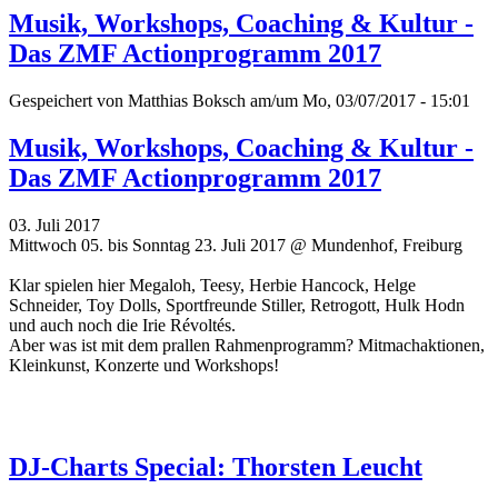
Musik, Workshops, Coaching & Kultur -
Das ZMF Actionprogramm 2017
Gespeichert von
Matthias Boksch
am/um Mo, 03/07/2017 - 15:01
Musik, Workshops, Coaching & Kultur -
Das ZMF Actionprogramm 2017
03. Juli 2017
Mittwoch 05. bis Sonntag 23. Juli 2017 @ Mundenhof, Freiburg
Klar spielen hier Megaloh, Teesy, Herbie Hancock, Helge
Schneider, Toy Dolls, Sportfreunde Stiller, Retrogott, Hulk Hodn
und auch noch die Irie Révoltés.
Aber was ist mit dem prallen Rahmenprogramm? Mitmachaktionen,
Kleinkunst, Konzerte und Workshops!
DJ-Charts Special: Thorsten Leucht