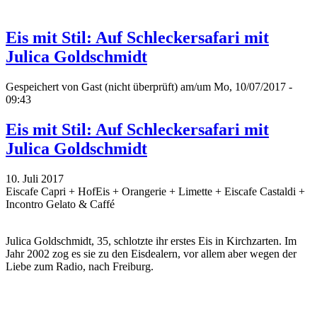
Eis mit Stil: Auf Schleckersafari mit
Julica Goldschmidt
Gespeichert von
Gast (nicht überprüft)
am/um Mo, 10/07/2017 -
09:43
Eis mit Stil: Auf Schleckersafari mit
Julica Goldschmidt
10. Juli 2017
Eiscafe Capri + HofEis + Orangerie + Limette + Eiscafe Castaldi +
Incontro Gelato & Caffé
Julica Goldschmidt, 35, schlotzte ihr erstes Eis in Kirchzarten. Im
Jahr 2002 zog es sie zu den Eisdealern, vor allem aber wegen der
Liebe zum Radio, nach Freiburg.