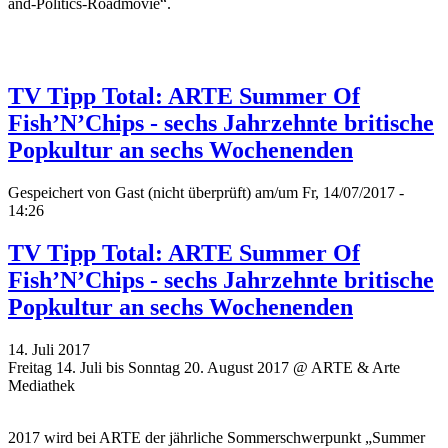
and-Politics-Roadmovie“.
TV Tipp Total: ARTE Summer Of
Fish’N’Chips - sechs Jahrzehnte britische
Popkultur an sechs Wochenenden
Gespeichert von
Gast (nicht überprüft)
am/um Fr, 14/07/2017 -
14:26
TV Tipp Total: ARTE Summer Of
Fish’N’Chips - sechs Jahrzehnte britische
Popkultur an sechs Wochenenden
14. Juli 2017
Freitag 14. Juli bis Sonntag 20. August 2017 @ ARTE & Arte
Mediathek
2017 wird bei ARTE der jährliche Sommerschwerpunkt „Summer