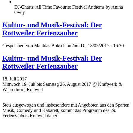
DJ-Charts: All Time Favourite Festival Anthems by Anina
Owly
Kultur- und Musik-Festival: Der
Rottweiler Ferienzauber
Gespeichert von
Matthias Boksch
am/um Di, 18/07/2017 - 16:30
Kultur- und Musik-Festival: Der
Rottweiler Ferienzauber
18. Juli 2017
Mittwoch 19. Juli bis Samstag 26. August 2017 @ Kraftwerk &
Wasserturm, Rottweil
Stets ausgewogen und insbesondere mit Angeboten aus den Sparten
Musik, Comedy und Kabarett, kommt das Programm des 29.
Ferienzaubers Rottweil daher.