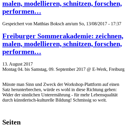
malen, modellieren, schnitzen, forschen,
performen…
Gespeichert von
Matthias Boksch
am/um So, 13/08/2017 - 17:37
Freiburger Sommerakademie: zeichnen,
malen, modellieren, schnitzen, forschen,
performen…
13. August 2017
Montag 04. bis Samstag, 09. September 2017 @ E-Werk, Freiburg
Müsste man Sinn und Zweck der Workshop-Plattform auf einen
Satz herunterbrechen, würde es wohl in diese Richtung gehen:
Wider der sinnlichen Unterernährung - für mehr Lebensqualität
durch künstlerisch-kulturelle Bildung! Schmissig so weit.
Seiten