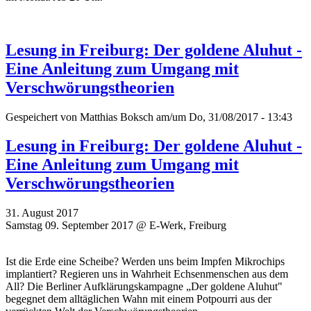
Lesung in Freiburg: Der goldene Aluhut -
Eine Anleitung zum Umgang mit
Verschwörungstheorien
Gespeichert von
Matthias Boksch
am/um Do, 31/08/2017 - 13:43
Lesung in Freiburg: Der goldene Aluhut -
Eine Anleitung zum Umgang mit
Verschwörungstheorien
31. August 2017
Samstag 09. September 2017 @ E-Werk, Freiburg
Ist die Erde eine Scheibe? Werden uns beim Impfen Mikrochips
implantiert? Regieren uns in Wahrheit Echsenmenschen aus dem
All? Die Berliner Aufklärungskampagne „Der goldene Aluhut"
begegnet dem alltäglichen Wahn mit einem Potpourri aus der