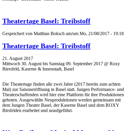
Theatertage Basel: Treibstoff
Gespeichert von
Matthias Boksch
am/um Mo, 21/08/2017 - 19:18
Theatertage Basel: Treibstoff
21. August 2017
Mittwoch 30. August bis Samstag 09. September 2017 @ Roxy
Biersfeld, Kaserne & Innenstadt, Basel
Die Theatertage finden alle zwei Jahre (2017 bereits zum achten
Mal)
zur Saisoneröffnung
in Basel statt. Jungen Performance- und
Theaterschaffenden wird hier eine Plattform für ihre Produktionen
geboten. Ausgewählte Neuproduktionen werden gemeinsam mit
dem Jungen Theater Basel, der Kaserne Basel und dem ROXY
Birsfelden erarbeitet und uraufgeführt.