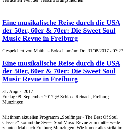
verrückten Welt der Verschwörungstheorien.
Eine musikalische Reise durch die USA
der 50er, 60er & 70er: Die Sweet Soul
Music Revue in Freiburg
Gespeichert von
Matthias Boksch
am/um Do, 31/08/2017 - 07:27
Eine musikalische Reise durch die USA
der 50er, 60er & 70er: Die Sweet Soul
Music Revue in Freiburg
31. August 2017
Freitag 08. September 2017 @ Schloss Reinach, Freiburg
Munzingen
Mit ihrem aktuellen Programm „Soulfinger - The Best Of Soul
Classics“ kommt die Sweet Soul Music Revue zum mittlerweile
zehnten Mal nach Freiburg Munzingen. Wie immer alles strikt im