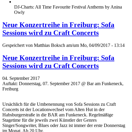
DJ-Charts: All Time Favourite Festival Anthems by Anina
Owly
Neue Konzertreihe in Freiburg: Sofa
Sessions wird zu Craft Concerts
Gespeichert von
Matthias Boksch
am/um Mo, 04/09/2017 - 13:14
Neue Konzertreihe in Freiburg: Sofa
Sessions wird zu Craft Concerts
04. September 2017
Auftakt: Donnerstag, 07. September 2017 @ Bar am Funkeneck,
Freiburg
Ursächlich für die Umbenennung von Sofa Sessions zu Craft
Concerts ist der Locationwechsel vom Alten Hut in der
Habsburgerstraße in die BAR am Funkeneck. Regelmäßige
Stagetime für die jeweils zwei Künstler der Genres
Singer/Songwriter, Blues oder Jazz ist immer der erste Donnerstag
im Monat. Ab 20 Uhr.