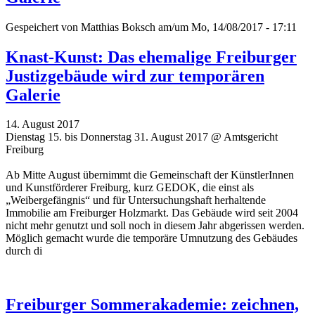
Gespeichert von
Matthias Boksch
am/um Mo, 14/08/2017 - 17:11
Knast-Kunst: Das ehemalige Freiburger
Justizgebäude wird zur temporären
Galerie
14. August 2017
Dienstag 15. bis Donnerstag 31. August 2017 @ Amtsgericht
Freiburg
Ab Mitte August übernimmt die Gemeinschaft der KünstlerInnen
und Kunstförderer Freiburg, kurz GEDOK, die einst als
„Weibergefängnis“ und für Untersuchungshaft herhaltende
Immobilie am Freiburger Holzmarkt. Das Gebäude wird seit 2004
nicht mehr genutzt und soll noch in diesem Jahr abgerissen werden.
Möglich gemacht wurde die temporäre Umnutzung des Gebäudes
durch di
Freiburger Sommerakademie: zeichnen,