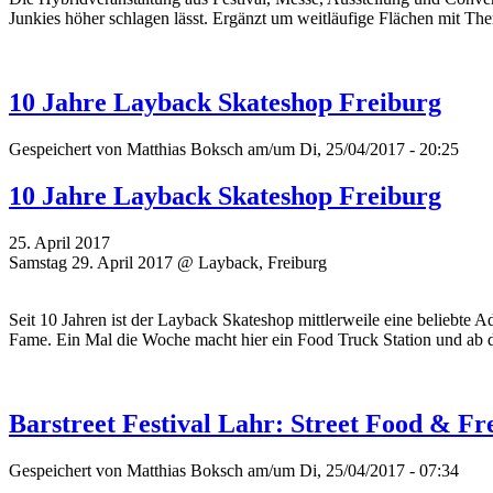
Junkies höher schlagen lässt. Ergänzt um weitläufige Flächen mit 
10 Jahre Layback Skateshop Freiburg
Gespeichert von
Matthias Boksch
am/um Di, 25/04/2017 - 20:25
10 Jahre Layback Skateshop Freiburg
25. April 2017
Samstag 29. April 2017 @ Layback, Freiburg
Seit 10 Jahren ist der Layback Skateshop mittlerweile eine beliebte
Fame. Ein Mal die Woche macht hier ein Food Truck Station und a
Barstreet Festival Lahr: Street Food & Fr
Gespeichert von
Matthias Boksch
am/um Di, 25/04/2017 - 07:34