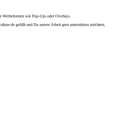
ante Werbeformen wie Pop-Ups oder Overlays.
lture.de gefällt und Du unsere Arbeit gern unterstützen möchtest,