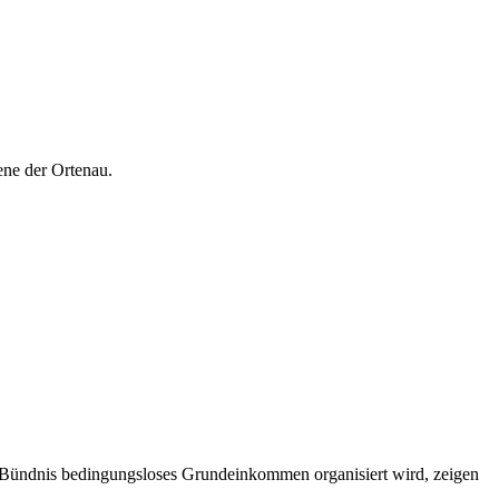
ene der Ortenau.
Bündnis bedingungsloses Grundeinkommen organisiert wird, zeigen