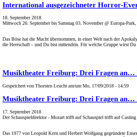
International ausgezeichneter Horror-Ev
18. September 2018
Mittwoch 26. September bis Samstag 03. November @ Europa-Park,
Das Böse hat die Macht übernommen, in einer Welt nach der Apokaly
die Herrschaft – und Du bist mittendrin. Für welche Gruppe wirst Du
Musiktheater Freiburg: Drei Fragen an…
Gespeichert von
Thorsten Leucht
am/um Mo, 17/09/2018 - 14:59
Musiktheater Freiburg: Drei Fragen an…
17. September 2018
Der Schauspieldirektor - Mozart trifft auf Schauspiel trifft auf Casti
Das 1977 von Leopold Kern und Herbert Wolfgang gegründete Ensemble 