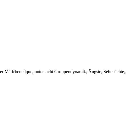
 einer Mädchenclique, untersucht Gruppendynamik, Ängste, Sehnsüchte,