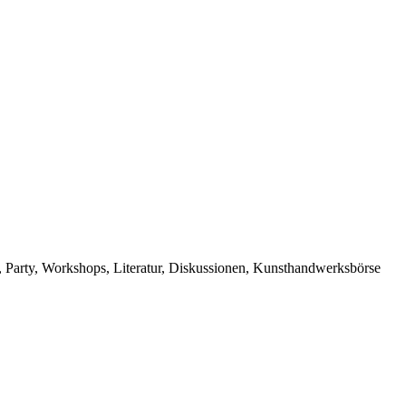
s, Party, Workshops, Literatur, Diskussionen, Kunsthandwerksbörse