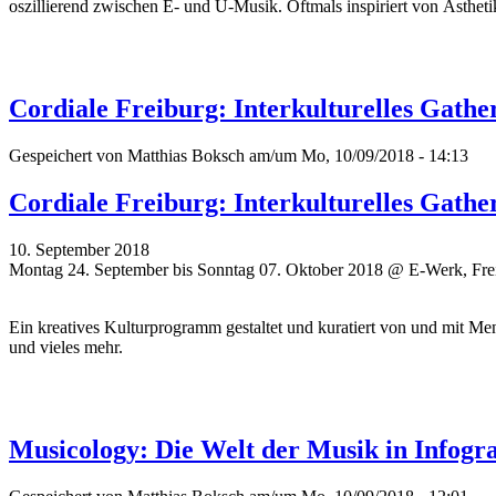
oszillierend zwischen E- und U-Musik. Oftmals inspiriert von Ästheti
Cordiale Freiburg: Interkulturelles Gathe
Gespeichert von
Matthias Boksch
am/um Mo, 10/09/2018 - 14:13
Cordiale Freiburg: Interkulturelles Gathe
10. September 2018
Montag 24. September bis Sonntag 07. Oktober 2018 @ E-Werk, Fre
Ein kreatives Kulturprogramm gestaltet und kuratiert von und mit Me
und vieles mehr.
Musicology: Die Welt der Musik in Infogr