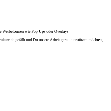
ante Werbeformen wie Pop-Ups oder Overlays.
lture.de gefällt und Du unsere Arbeit gern unterstützen möchtest,