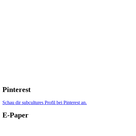
Pinterest
Schau dir subcultures Profil bei Pinterest an.
E-Paper