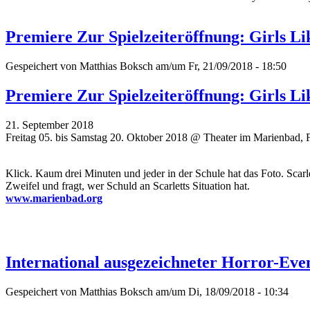
Premiere Zur Spielzeiteröffnung: Girls L
Gespeichert von
Matthias Boksch
am/um Fr, 21/09/2018 - 18:50
Premiere Zur Spielzeiteröffnung: Girls L
21. September 2018
Freitag 05. bis Samstag 20. Oktober 2018 @ Theater im Marienbad, 
Klick. Kaum drei Minuten und jeder in der Schule hat das Foto. Scar
Zweifel und fragt, wer Schuld an Scarletts Situation hat.
www.marienbad.org
International ausgezeichneter Horror-Ev
Gespeichert von
Matthias Boksch
am/um Di, 18/09/2018 - 10:34