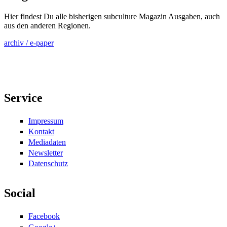
Hier findest Du alle bisherigen subculture Magazin Ausgaben, auch
aus den anderen Regionen.
archiv / e-paper
Service
Impressum
Kontakt
Mediadaten
Newsletter
Datenschutz
Social
Facebook