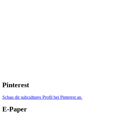
Pinterest
Schau dir subcultures Profil bei Pinterest an.
E-Paper