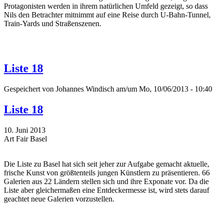
Protagonisten werden in ihrem natürlichen Umfeld gezeigt, so dass
Nils den Betrachter mitnimmt auf eine Reise durch U-Bahn-Tunnel,
Train-Yards und Straßenszenen.
Liste 18
Gespeichert von
Johannes Windisch
am/um Mo, 10/06/2013 - 10:40
Liste 18
10. Juni 2013
Art Fair Basel
Die Liste zu Basel hat sich seit jeher zur Aufgabe gemacht aktuelle,
frische Kunst von größtenteils jungen Künstlern zu präsentieren. 66
Galerien aus 22 Ländern stellen sich und ihre Exponate vor. Da die
Liste aber gleichermaßen eine Entdeckermesse ist, wird stets darauf
geachtet neue Galerien vorzustellen.