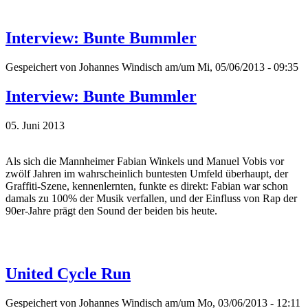
Interview: Bunte Bummler
Gespeichert von
Johannes Windisch
am/um Mi, 05/06/2013 - 09:35
Interview: Bunte Bummler
05. Juni 2013
Als sich die Mannheimer Fabian Winkels und Manuel Vobis vor
zwölf Jahren im wahrscheinlich buntesten Umfeld überhaupt, der
Graffiti-Szene, kennenlernten, funkte es direkt: Fabian war schon
damals zu 100% der Musik verfallen, und der Einfluss von Rap der
90er-Jahre prägt den Sound der beiden bis heute.
United Cycle Run
Gespeichert von
Johannes Windisch
am/um Mo, 03/06/2013 - 12:11