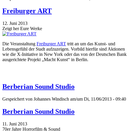
Freiburger ART
12. Juni 2013
Zeigt her Eure Werke
Die Veranstaltung
Freiburger ART
tritt an um das Kunst- und
Lebensgefühl der Stadt aufzuzeigen. Vorbild hierfür sind Aktionen
wie die X-Initiative in New York oder das von der Deutschen Bank
ausgerichtete Projekt „Macht Kunst“ in Berlin.
Berberian Sound Studio
Gespeichert von
Johannes Windisch
am/um Di, 11/06/2013 - 09:40
Berberian Sound Studio
11. Juni 2013
70er Jahre Horrorfilm & Sound