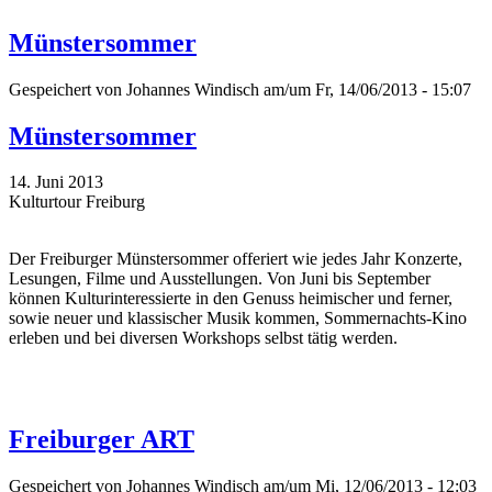
Münstersommer
Gespeichert von
Johannes Windisch
am/um Fr, 14/06/2013 - 15:07
Münstersommer
14. Juni 2013
Kulturtour Freiburg
Der Freiburger Münstersommer offeriert wie jedes Jahr Konzerte,
Lesungen, Filme und Ausstellungen. Von Juni bis September
können Kulturinteressierte in den Genuss heimischer und ferner,
sowie neuer und klassischer Musik kommen, Sommernachts-Kino
erleben und bei diversen Workshops selbst tätig werden.
Freiburger ART
Gespeichert von
Johannes Windisch
am/um Mi, 12/06/2013 - 12:03