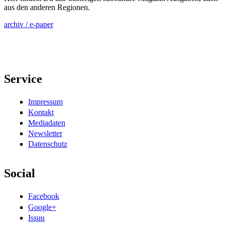
aus den anderen Regionen.
archiv / e-paper
Service
Impressum
Kontakt
Mediadaten
Newsletter
Datenschutz
Social
Facebook
Google+
Issuu