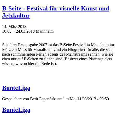
B-Seite - Festival für visuelle Kunst und
Jetzkultur
14. März 2013
16.03. - 24.03.2013 Mannheim
Seit ihrer Erstausgabe 2007 ist das B-Seite Festival in Mannheim im
März ein Muss für Visualisten. Und ein Hingucker für alle, die sich
nach schimmernden Perlen abseits des Mainstreams sehnen, wie sie
eben nur auf B-Seiten zu finden sind (Besitzer eines Plattenspielers
wissen, wovon hier die Rede ist).
BunteLiga
Gespeichert von
Berit Papenfuhs
am/um Mo, 11/03/2013 - 09:50
BunteLiga