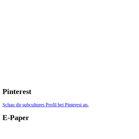
Pinterest
Schau dir subcultures Profil bei Pinterest an.
E-Paper