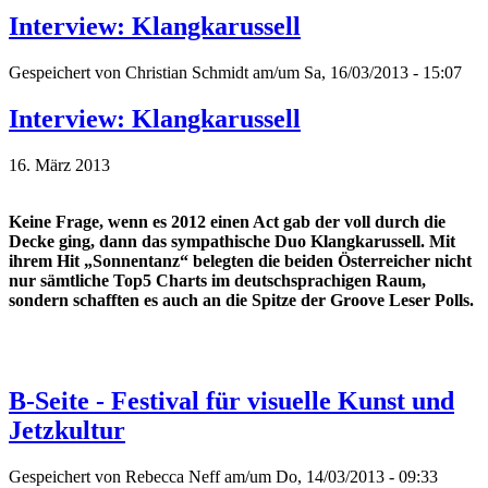
Interview: Klangkarussell
Gespeichert von
Christian Schmidt
am/um Sa, 16/03/2013 - 15:07
Interview: Klangkarussell
16. März 2013
Keine Frage, wenn es 2012 einen Act gab der voll durch die
Decke ging, dann das sympathische Duo Klangkarussell. Mit
ihrem Hit „Sonnentanz“ belegten die beiden Österreicher nicht
nur sämtliche Top5 Charts im deutschsprachigen Raum,
sondern schafften es auch an die Spitze der Groove Leser Polls.
B-Seite - Festival für visuelle Kunst und
Jetzkultur
Gespeichert von
Rebecca Neff
am/um Do, 14/03/2013 - 09:33