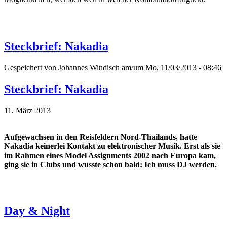
Steckbrief: Nakadia
Gespeichert von
Johannes Windisch
am/um Mo, 11/03/2013 - 08:46
Steckbrief: Nakadia
11. März 2013
Aufgewachsen in den Reisfeldern Nord-Thailands, hatte
Nakadia keinerlei Kontakt zu elektronischer Musik. Erst als sie
im Rahmen eines Model Assignments 2002 nach Europa kam,
ging sie in Clubs und wusste schon bald: Ich muss DJ werden.
Day & Night