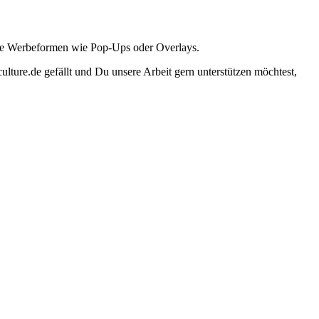
ante Werbeformen wie Pop-Ups oder Overlays.
lture.de gefällt und Du unsere Arbeit gern unterstützen möchtest,