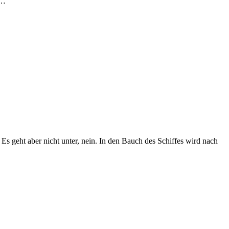
n…
 Es geht aber nicht unter, nein. In den Bauch des Schiffes wird nach