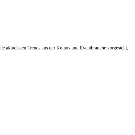
e aktuellsten Trends aus der Kultur- und Eventbranche vorgestellt,