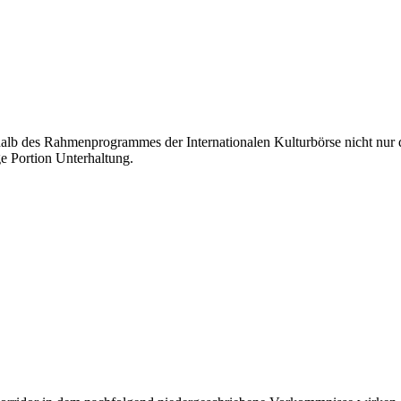
lb des Rahmenprogrammes der Internationalen Kulturbörse nicht nur di
e Portion Unterhaltung.