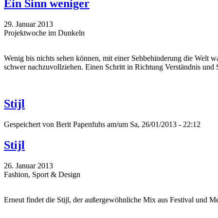
Ein Sinn weniger
29. Januar 2013
Projektwoche im Dunkeln
Wenig bis nichts sehen können, mit einer Sehbehinderung die Welt w
schwer nachzuvollziehen. Einen Schritt in Richtung Verständnis und 
Stijl
Gespeichert von
Berit Papenfuhs
am/um Sa, 26/01/2013 - 22:12
Stijl
26. Januar 2013
Fashion, Sport & Design
Erneut findet die Stijl, der außergewöhnliche Mix aus Festival und M