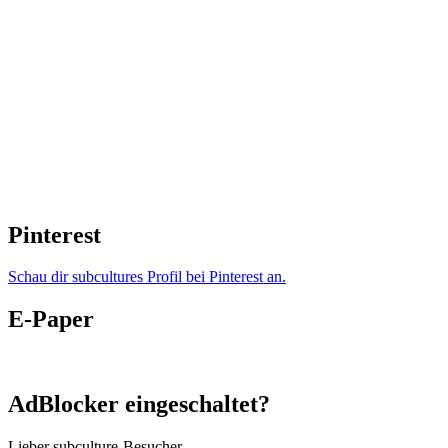
Pinterest
Schau dir subcultures Profil bei Pinterest an.
E-Paper
AdBlocker eingeschaltet?
Lieber subculture-Besucher,