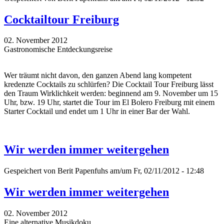
Cocktailtour Freiburg
02. November 2012
Gastronomische Entdeckungsreise
Wer träumt nicht davon, den ganzen Abend lang kompetent
kredenzte Cocktails zu schlürfen? Die Cocktail Tour Freiburg lässt
den Traum Wirklichkeit werden: beginnend am 9. November um 15
Uhr, bzw. 19 Uhr, startet die Tour im El Bolero Freiburg mit einem
Starter Cocktail und endet um 1 Uhr in einer Bar der Wahl.
Wir werden immer weitergehen
Gespeichert von
Berit Papenfuhs
am/um Fr, 02/11/2012 - 12:48
Wir werden immer weitergehen
02. November 2012
Eine alternative Musikdoku