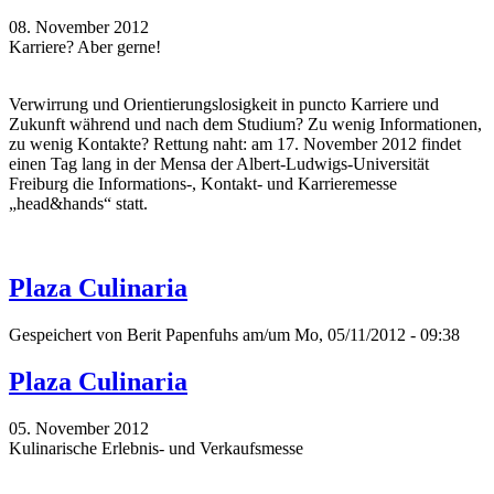
08. November 2012
Karriere? Aber gerne!
Verwirrung und Orientierungslosigkeit in puncto Karriere und
Zukunft während und nach dem Studium? Zu wenig Informationen,
zu wenig Kontakte? Rettung naht: am 17. November 2012 findet
einen Tag lang in der Mensa der Albert-Ludwigs-Universität
Freiburg die Informations-, Kontakt- und Karrieremesse
„head&hands“ statt.
Plaza Culinaria
Gespeichert von
Berit Papenfuhs
am/um Mo, 05/11/2012 - 09:38
Plaza Culinaria
05. November 2012
Kulinarische Erlebnis- und Verkaufsmesse