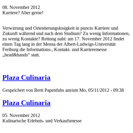
08. November 2012
Karriere? Aber gerne!
Verwirrung und Orientierungslosigkeit in puncto Karriere und
Zukunft während und nach dem Studium? Zu wenig Informationen,
zu wenig Kontakte? Rettung naht: am 17. November 2012 findet
einen Tag lang in der Mensa der Albert-Ludwigs-Universität
Freiburg die Informations-, Kontakt- und Karrieremesse
„head&hands“ statt.
Plaza Culinaria
Gespeichert von
Berit Papenfuhs
am/um Mo, 05/11/2012 - 09:38
Plaza Culinaria
05. November 2012
Kulinarische Erlebnis- und Verkaufsmesse