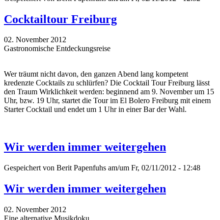
Cocktailtour Freiburg
02. November 2012
Gastronomische Entdeckungsreise
Wer träumt nicht davon, den ganzen Abend lang kompetent
kredenzte Cocktails zu schlürfen? Die Cocktail Tour Freiburg lässt
den Traum Wirklichkeit werden: beginnend am 9. November um 15
Uhr, bzw. 19 Uhr, startet die Tour im El Bolero Freiburg mit einem
Starter Cocktail und endet um 1 Uhr in einer Bar der Wahl.
Wir werden immer weitergehen
Gespeichert von
Berit Papenfuhs
am/um Fr, 02/11/2012 - 12:48
Wir werden immer weitergehen
02. November 2012
Eine alternative Musikdoku