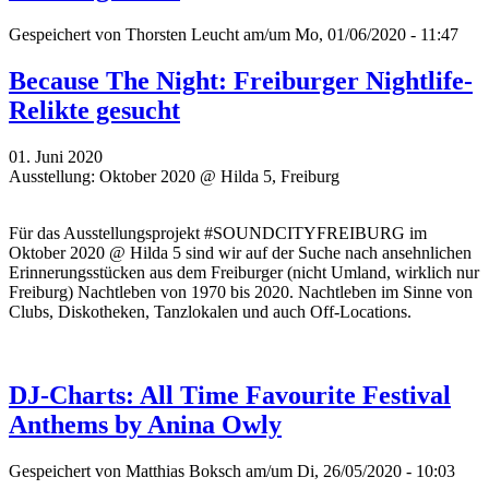
Gespeichert von
Thorsten Leucht
am/um Mo, 01/06/2020 - 11:47
Because The Night: Freiburger Nightlife-
Relikte gesucht
01. Juni 2020
Ausstellung: Oktober 2020 @ Hilda 5, Freiburg
Für das Ausstellungsprojekt #SOUNDCITYFREIBURG im
Oktober 2020 @ Hilda 5 sind wir auf der Suche nach ansehnlichen
Erinnerungsstücken aus dem Freiburger (nicht Umland, wirklich nur
Freiburg) Nachtleben von 1970 bis 2020. Nachtleben im Sinne von
Clubs, Diskotheken, Tanzlokalen und auch Off-Locations.
DJ-Charts: All Time Favourite Festival
Anthems by Anina Owly
Gespeichert von
Matthias Boksch
am/um Di, 26/05/2020 - 10:03