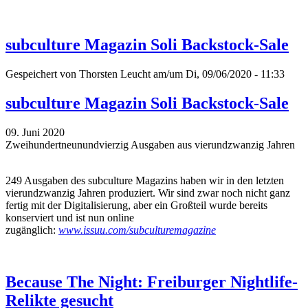
subculture Magazin Soli Backstock-Sale
Gespeichert von
Thorsten Leucht
am/um Di, 09/06/2020 - 11:33
subculture Magazin Soli Backstock-Sale
09. Juni 2020
Zweihundertneunundvierzig Ausgaben aus vierundzwanzig Jahren
249 Ausgaben des subculture Magazins haben wir in den letzten
vierundzwanzig Jahren produziert. Wir sind zwar noch nicht ganz
fertig mit der Digitalisierung, aber ein Großteil wurde bereits
konserviert und ist nun online
zugänglich:
www.issuu.com/subculturemagazine
Because The Night: Freiburger Nightlife-
Relikte gesucht