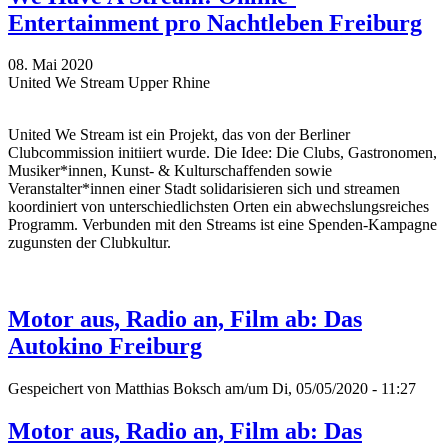
Entertainment pro Nachtleben Freiburg
08. Mai 2020
United We Stream Upper Rhine
United We Stream ist ein Projekt, das von der Berliner
Clubcommission initiiert wurde. Die Idee: Die Clubs, Gastronomen,
Musiker*innen, Kunst- & Kulturschaffenden sowie
Veranstalter*innen einer Stadt solidarisieren sich und streamen
koordiniert von unterschiedlichsten Orten ein abwechslungsreiches
Programm. Verbunden mit den Streams ist eine Spenden-Kampagne
zugunsten der Clubkultur.
Motor aus, Radio an, Film ab: Das
Autokino Freiburg
Gespeichert von
Matthias Boksch
am/um Di, 05/05/2020 - 11:27
Motor aus, Radio an, Film ab: Das