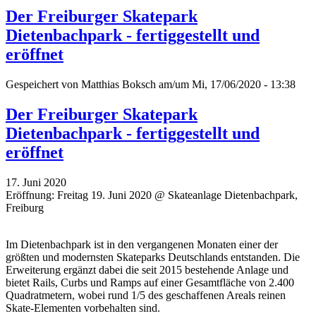
Der Freiburger Skatepark
Dietenbachpark - fertiggestellt und
eröffnet
Gespeichert von
Matthias Boksch
am/um Mi, 17/06/2020 - 13:38
Der Freiburger Skatepark
Dietenbachpark - fertiggestellt und
eröffnet
17. Juni 2020
Eröffnung: Freitag 19. Juni 2020 @ Skateanlage Dietenbachpark,
Freiburg
Im Dietenbachpark ist in den vergangenen Monaten einer der
größten und modernsten Skateparks Deutschlands entstanden. Die
Erweiterung ergänzt dabei die seit 2015 bestehende Anlage und
bietet Rails, Curbs und Ramps auf einer Gesamtfläche von 2.400
Quadratmetern, wobei rund 1/5 des geschaffenen Areals reinen
Skate-Elementen vorbehalten sind.