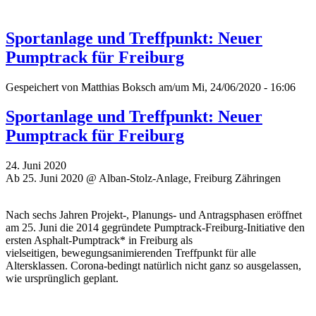
Sportanlage und Treffpunkt: Neuer
Pumptrack für Freiburg
Gespeichert von
Matthias Boksch
am/um Mi, 24/06/2020 - 16:06
Sportanlage und Treffpunkt: Neuer
Pumptrack für Freiburg
24. Juni 2020
Ab 25. Juni 2020 @ Alban-Stolz-Anlage, Freiburg Zähringen
Nach sechs Jahren Projekt-, Planungs- und Antragsphasen eröffnet
am 25. Juni die 2014 gegründete Pumptrack-Freiburg-Initiative den
ersten Asphalt-Pumptrack* in Freiburg als
vielseitigen, bewegungsanimierenden Treffpunkt für alle
Altersklassen. Corona-bedingt natürlich nicht ganz so ausgelassen,
wie ursprünglich geplant.