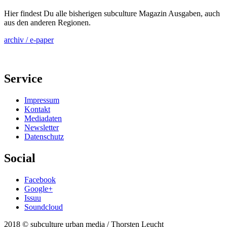
Hier findest Du alle bisherigen subculture Magazin Ausgaben, auch
aus den anderen Regionen.
archiv / e-paper
Service
Impressum
Kontakt
Mediadaten
Newsletter
Datenschutz
Social
Facebook
Google+
Issuu
Soundcloud
2018 © subculture urban media / Thorsten Leucht