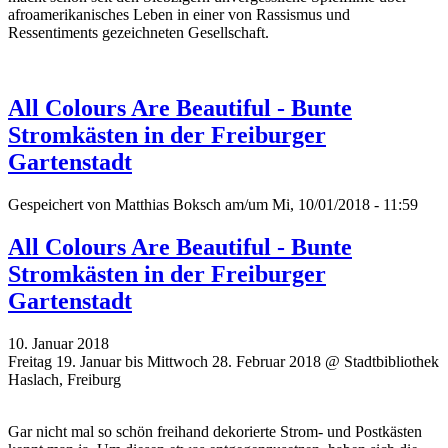
afroamerikanisches Leben in einer von Rassismus und
Ressentiments gezeichneten Gesellschaft.
All Colours Are Beautiful - Bunte
Stromkästen in der Freiburger
Gartenstadt
Gespeichert von
Matthias Boksch
am/um Mi, 10/01/2018 - 11:59
All Colours Are Beautiful - Bunte
Stromkästen in der Freiburger
Gartenstadt
10. Januar 2018
Freitag 19. Januar bis Mittwoch 28. Februar 2018 @ Stadtbibliothek
Haslach, Freiburg
Gar nicht mal so schön freihand dekorierte Strom- und Postkästen