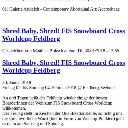
01) Galerie Artkelch - Contemporary Aboriginal Art: Accrochage
Shred Baby, Shred! FIS Snowboard Cross
Worldcup Feldberg
Gespeichert von
Matthias Boksch
am/um Di, 30/01/2018 - 13:55
Shred Baby, Shred! FIS Snowboard Cross
Worldcup Feldberg
30. Januar 2018
Freitag 02. bis Sonntag 04. Februar 2018 @ Feldberg-Seebuck
An drei Tagen heißt der Feldberg wieder einige der besten
BoarderInnen der Welt zum FIS Snowboard Cross Worldcup
willkommen.
Der Freitag steht im Zeichen der Qualifikationsläufe, so richtig um
die sprichwörtliche Wurst (hier in Form von Weltcup-Punkten) geht
es dann am Samstag und Sonntag.