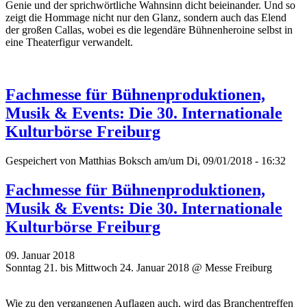
Genie und der sprichwörtliche Wahnsinn dicht beieinander. Und so
zeigt die Hommage nicht nur den Glanz, sondern auch das Elend
der großen Callas, wobei es die legendäre Bühnenheroine selbst in
eine Theaterfigur verwandelt.
Fachmesse für Bühnenproduktionen,
Musik & Events: Die 30. Internationale
Kulturbörse Freiburg
Gespeichert von
Matthias Boksch
am/um Di, 09/01/2018 - 16:32
Fachmesse für Bühnenproduktionen,
Musik & Events: Die 30. Internationale
Kulturbörse Freiburg
09. Januar 2018
Sonntag 21. bis Mittwoch 24. Januar 2018 @ Messe Freiburg
Wie zu den vergangenen Auflagen auch, wird das Branchentreffen