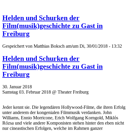
Helden und Schurken der
Film(musik)geschichte zu Gast in
Freiburg
Gespeichert von
Matthias Boksch
am/um Di, 30/01/2018 - 13:32
Helden und Schurken der
Film(musik)geschichte zu Gast in
Freiburg
30. Januar 2018
Samstag 03. Februar 2018 @ Theater Freiburg
Jeder kennt sie. Die legendären Hollywood-Filme, die ihren Erfolg
unter anderem der kongenialen Filmmusik verdanken. John
Williams, Ennio Morricone, Erich Wolfgang Korngold, Miklós
Rózsa und viele andere Komponisten stehen hinter den eben nicht
nur cineastischen Erfolgen, welche im Rahmen ganzer