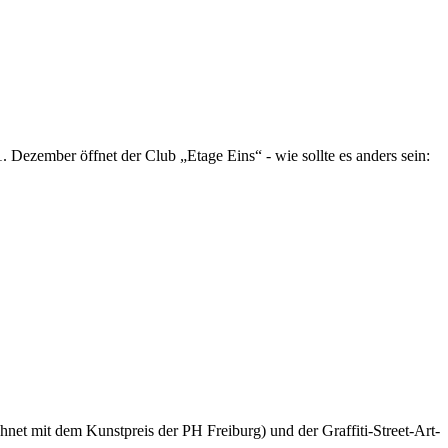
Dezember öffnet der Club „Etage Eins“ - wie sollte es anders sein:
net mit dem Kunstpreis der PH Freiburg) und der Graffiti-Street-Art-