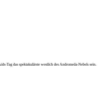
-Aids-Tag das spektakulärste westlich des Andromeda-Nebels sein.