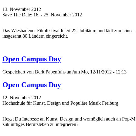
13. November 2012
Save The Date: 16. - 25. November 2012
Das Wiesbadener Filmfestival feiert 25. Jubiläum und lädt zum cinea
insgesamt 80 Ländern eingereicht.
Open Campus Day
Gespeichert von
Berit Papenfuhs
am/um Mo, 12/11/2012 - 12:13
Open Campus Day
12. November 2012
Hochschule für Kunst, Design und Populäre Musik Freiburg
Hegst Du Interesse an Kunst, Design und womöglich auch an Pop-Musi
zukünftiges Berufsleben zu integrieren?