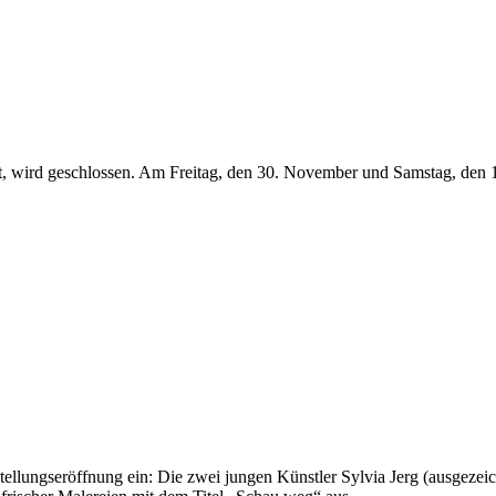
, wird geschlossen. Am Freitag, den 30. November und Samstag, den 1. 
lungseröffnung ein: Die zwei jungen Künstler Sylvia Jerg (ausgezeich