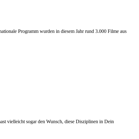
ernationale Programm wurden in diesem Jahr rund 3.000 Filme aus
t vielleicht sogar den Wunsch, diese Disziplinen in Dein