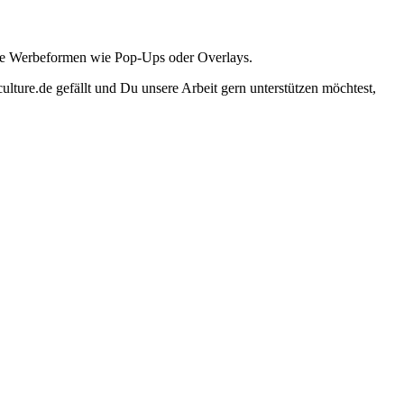
ante Werbeformen wie Pop-Ups oder Overlays.
lture.de gefällt und Du unsere Arbeit gern unterstützen möchtest,