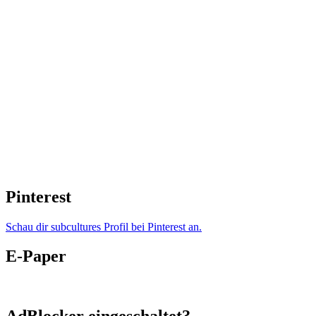
Pinterest
Schau dir subcultures Profil bei Pinterest an.
E-Paper