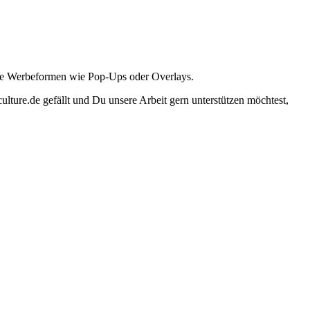
ante Werbeformen wie Pop-Ups oder Overlays.
lture.de gefällt und Du unsere Arbeit gern unterstützen möchtest,