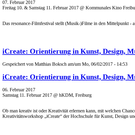
07. Februar 2017
Freitag 10. & Samstag 11. Februar 2017 @ Kommunales Kino Freib
Das resonance-Filmfestival stellt (Musik-)Filme in den Mittelpunkt
iCreate: Orientierung in Kunst, Design,
Gespeichert von
Matthias Boksch
am/um Mo, 06/02/2017 - 14:53
iCreate: Orientierung in Kunst, Design,
06. Februar 2017
Samstag 11. Februar 2017 @ hKDM, Freiburg
Ob man kreativ ist oder Kreativität erlernen kann, mit welchen Cha
Kreativitätsworkshop „iCreate“ der Hochschule für Kunst, Design 