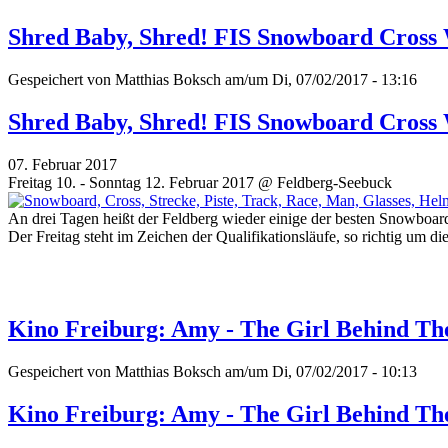
Shred Baby, Shred! FIS Snowboard Cross
Gespeichert von
Matthias Boksch
am/um Di, 07/02/2017 - 13:16
Shred Baby, Shred! FIS Snowboard Cross
07. Februar 2017
Freitag 10. - Sonntag 12. Februar 2017 @ Feldberg-Seebuck
An drei Tagen heißt der Feldberg wieder einige der besten Snowb
Der Freitag steht im Zeichen der Qualifikationsläufe, so richtig um 
Kino Freiburg: Amy - The Girl Behind T
Gespeichert von
Matthias Boksch
am/um Di, 07/02/2017 - 10:13
Kino Freiburg: Amy - The Girl Behind T