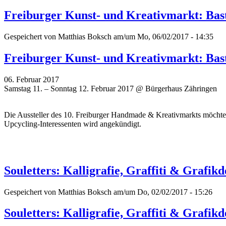
Freiburger Kunst- und Kreativmarkt: Bast
Gespeichert von
Matthias Boksch
am/um Mo, 06/02/2017 - 14:35
Freiburger Kunst- und Kreativmarkt: Bast
06. Februar 2017
Samstag 11. – Sonntag 12. Februar 2017 @ Bürgerhaus Zähringen
Die Aussteller des 10. Freiburger Handmade & Kreativmarkts möchten
Upcycling-Interessenten wird angekündigt.
Souletters: Kalligrafie, Graffiti & Grafik
Gespeichert von
Matthias Boksch
am/um Do, 02/02/2017 - 15:26
Souletters: Kalligrafie, Graffiti & Grafik