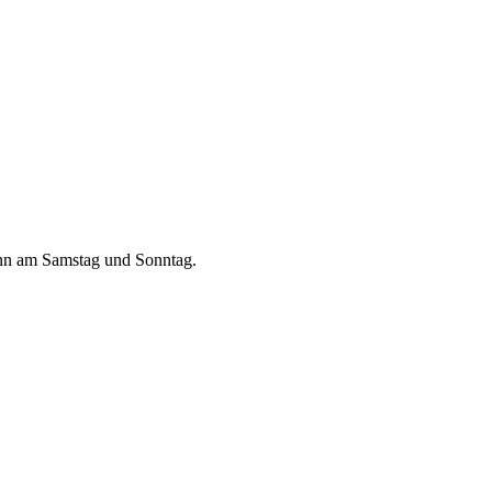
dann am Samstag und Sonntag.